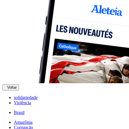
Voltar
solidariedade
Violência
Brasil
Amazônia
Corrupção