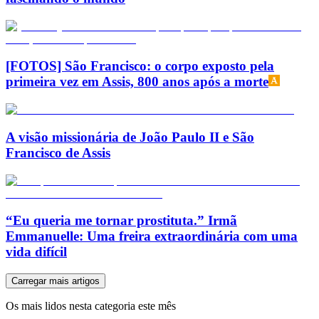
[FOTOS] São Francisco: o corpo exposto pela
primeira vez em Assis, 800 anos após a morte
A visão missionária de João Paulo II e São
Francisco de Assis
“Eu queria me tornar prostituta.” Irmã
Emmanuelle: Uma freira extraordinária com uma
vida difícil
Carregar mais artigos
Os mais lidos nesta categoria este mês