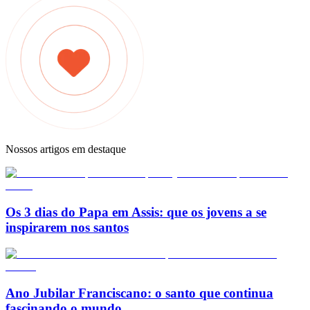
Nossos artigos em destaque
Os 3 dias do Papa em Assis: que os jovens a se
inspirarem nos santos
Ano Jubilar Franciscano: o santo que continua
fascinando o mundo