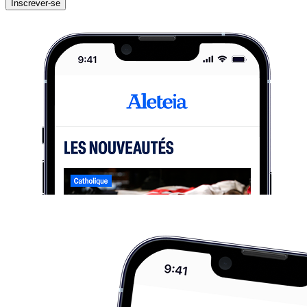
Inscrever-se