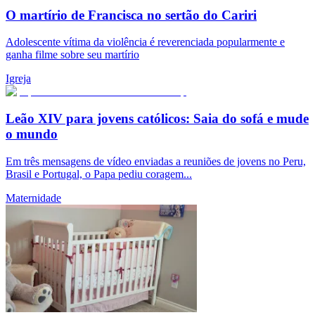
O martírio de Francisca no sertão do Cariri
Adolescente vítima da violência é reverenciada popularmente e
ganha filme sobre seu martírio
Igreja
Leão XIV para jovens católicos: Saia do sofá e mude
o mundo
Em três mensagens de vídeo enviadas a reuniões de jovens no Peru,
Brasil e Portugal, o Papa pediu coragem...
Maternidade