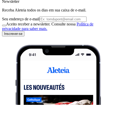
Newsletter
Receba Aleteia todos os dias em sua caixa de e-mail.
Seu endereço de e-mail
Aceito receber a newsletter. Consulte nossa
Política de
privacidade para saber mais.
Inscrever-se