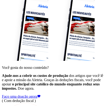
Você gosta do nosso conteúdo?
Ajude-nos a cobrir os custos de produção
dos artigos que você lê
e apoie a missão da Aleteia. Graças às deduções fiscais, você pode
apoiar
o principal site católico do mundo enquanto reduz seus
impostos.
Doe agora.
Faço uma doação agora
( Com dedução fiscal )