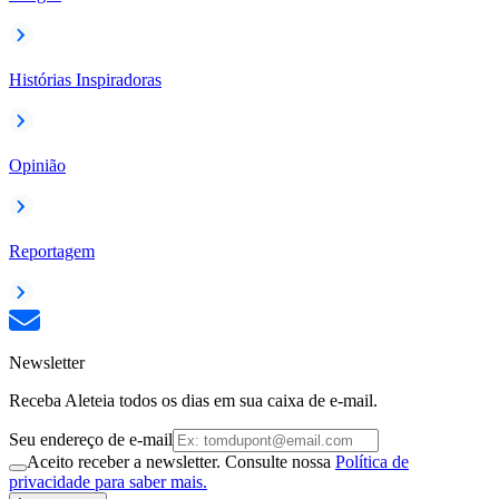
Histórias Inspiradoras
Opinião
Reportagem
Newsletter
Receba Aleteia todos os dias em sua caixa de e-mail.
Seu endereço de e-mail
Aceito receber a newsletter. Consulte nossa
Política de
privacidade para saber mais.