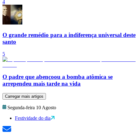
4
O grande remédio para a indiferença universal deste
santo
5
O padre que abençoou a bomba atômica se
arrependeu mais tarde na vida
Carregar mais artigos
Segunda-feira 10 Agosto
Festividade do dia