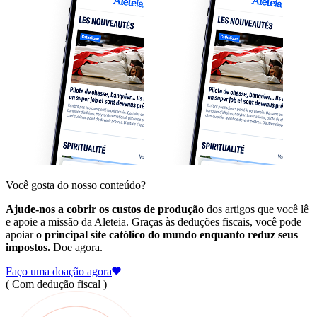
Você gosta do nosso conteúdo?
Ajude-nos a cobrir os custos de produção
dos artigos que você lê
e apoie a missão da Aleteia. Graças às deduções fiscais, você pode
apoiar
o principal site católico do mundo enquanto reduz seus
impostos.
Doe agora.
Faço uma doação agora
( Com dedução fiscal )