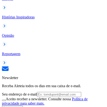
Histórias Inspiradoras
Opinião
Reportagem
Newsletter
Receba Aleteia todos os dias em sua caixa de e-mail.
Seu endereço de e-mail
Aceito receber a newsletter. Consulte nossa
Política de
privacidade para saber mais.