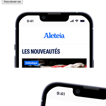
Inscrever-se