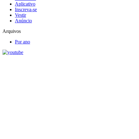
Aplicativo
Inscreva-se
Vestir
Anúncio
Arquivos
Por ano