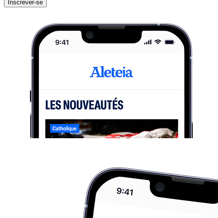
Inscrever-se