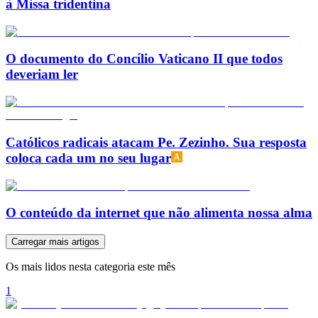
à Missa tridentina
O documento do Concílio Vaticano II que todos
deveriam ler
Católicos radicais atacam Pe. Zezinho. Sua resposta
coloca cada um no seu lugar
O conteúdo da internet que não alimenta nossa alma
Carregar mais artigos
Os mais lidos nesta categoria este mês
1