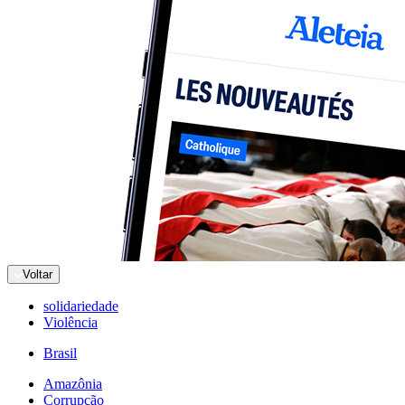
Voltar
solidariedade
Violência
Brasil
Amazônia
Corrupção