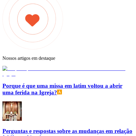
Nossos artigos em destaque
Porque é que uma missa em latim voltou a abrir
uma ferida na Igreja?
Perguntas e respostas sobre as mudanças em relação