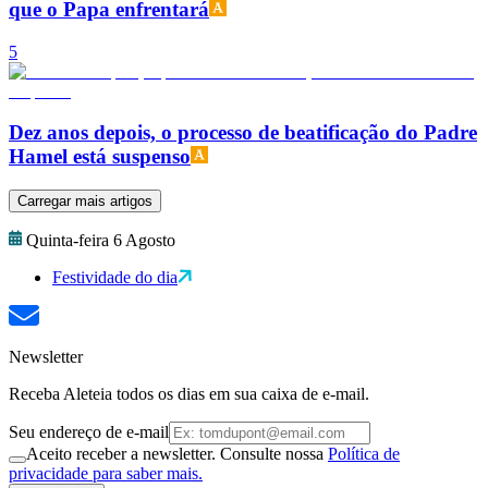
que o Papa enfrentará
5
Dez anos depois, o processo de beatificação do Padre
Hamel está suspenso
Carregar mais artigos
Quinta-feira 6 Agosto
Festividade do dia
Newsletter
Receba Aleteia todos os dias em sua caixa de e-mail.
Seu endereço de e-mail
Aceito receber a newsletter. Consulte nossa
Política de
privacidade para saber mais.