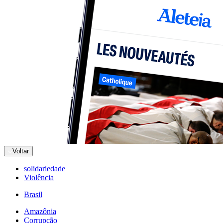
Voltar
solidariedade
Violência
Brasil
Amazônia
Corrupção