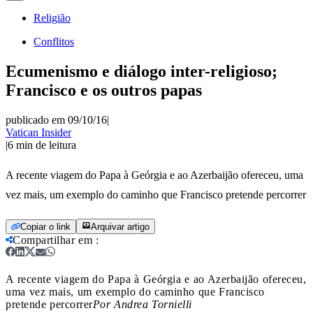
Religião
Conflitos
Ecumenismo e diálogo inter-religioso;
Francisco e os outros papas
publicado em 09/10/16
|
Vatican Insider
|
6
min de leitura
A recente viagem do Papa à Geórgia e ao Azerbaijão ofereceu, uma
vez mais, um exemplo do caminho que Francisco pretende percorrer
Copiar o link
Arquivar artigo
Compartilhar em
:
A recente viagem do Papa à Geórgia e ao Azerbaijão ofereceu,
uma vez mais, um exemplo do caminho que Francisco
pretende percorrer
Por Andrea Tornielli