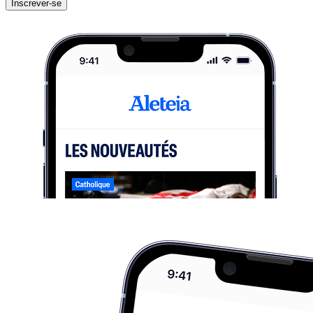
Inscrever-se