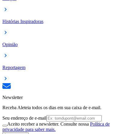
Histórias Inspiradoras
Opinião
Reportagem
Newsletter
Receba Aleteia todos os dias em sua caixa de e-mail.
Seu endereço de e-mail
Aceito receber a newsletter. Consulte nossa
Política de
privacidade para saber mais.