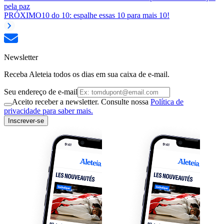
pela paz
PRÓXIMO
10 do 10: espalhe essas 10 para mais 10!
Newsletter
Receba Aleteia todos os dias em sua caixa de e-mail.
Seu endereço de e-mail
Aceito receber a newsletter. Consulte nossa
Política de
privacidade para saber mais.
Inscrever-se