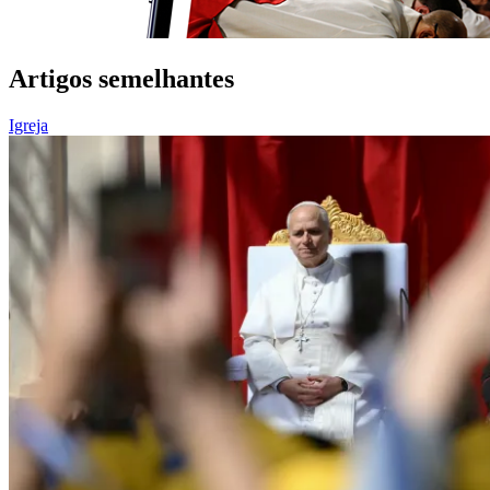
Artigos semelhantes
Igreja