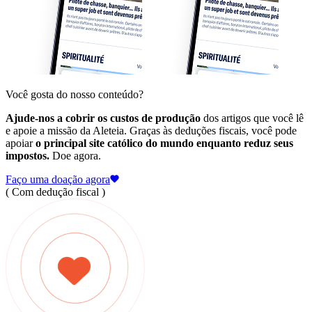
Você gosta do nosso conteúdo?
Ajude-nos a cobrir os custos de produção
dos artigos que você lê
e apoie a missão da Aleteia. Graças às deduções fiscais, você pode
apoiar
o principal site católico do mundo enquanto reduz seus
impostos.
Doe agora.
Faço uma doação agora
( Com dedução fiscal )