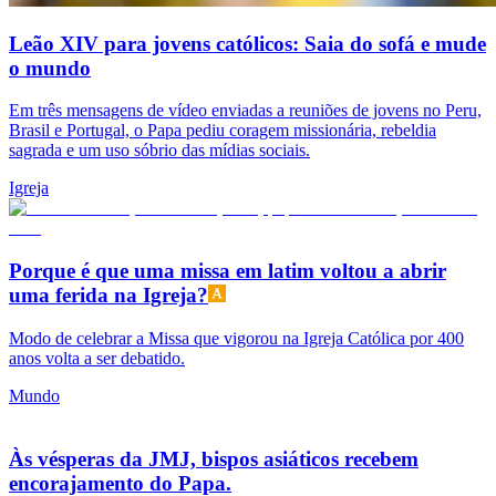
Leão XIV para jovens católicos: Saia do sofá e mude
o mundo
Em três mensagens de vídeo enviadas a reuniões de jovens no Peru,
Brasil e Portugal, o Papa pediu coragem missionária, rebeldia
sagrada e um uso sóbrio das mídias sociais.
Igreja
Porque é que uma missa em latim voltou a abrir
uma ferida na Igreja?
Modo de celebrar a Missa que vigorou na Igreja Católica por 400
anos volta a ser debatido.
Mundo
Às vésperas da JMJ, bispos asiáticos recebem
encorajamento do Papa.