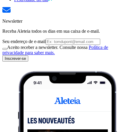
Newsletter
Receba Aleteia todos os dias em sua caixa de e-mail.
Seu endereço de e-mail
Aceito receber a newsletter. Consulte nossa
Política de
privacidade para saber mais.
Inscrever-se