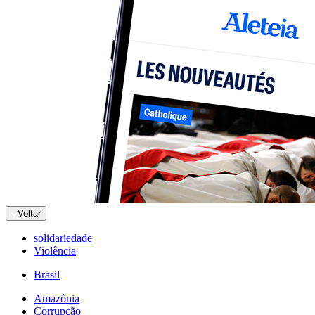
Voltar
solidariedade
Violência
Brasil
Amazônia
Corrupção