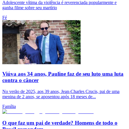
Adolescente vítima da violência é reverenciada popularmente e
ganha filme sobre seu martírio
Fé
Viúva aos 34 anos, Pauline faz de seu luto uma luta
contra o câncer
No verão de 2025, aos 39 anos, Jean-Charles Crucis, pai de uma
menina de 2 anos, se aposentou após 18 meses de...
Família
O que faz um pai de verdade? Homens de todo o