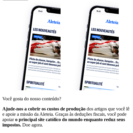
Você gosta do nosso conteúdo?
Ajude-nos a cobrir os custos de produção
dos artigos que você lê
e apoie a missão da Aleteia. Graças às deduções fiscais, você pode
apoiar
o principal site católico do mundo enquanto reduz seus
impostos.
Doe agora.