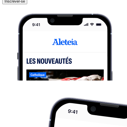
Inscrever-se