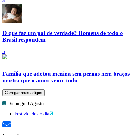
4
O que faz um pai de verdade? Homens de todo o
Brasil respondem
5
Família que adotou menina sem pernas nem braços
mostra que o amor vence tudo
Carregar mais artigos
Domingo 9 Agosto
Festividade do dia