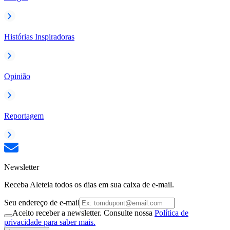
Histórias Inspiradoras
Opinião
Reportagem
Newsletter
Receba Aleteia todos os dias em sua caixa de e-mail.
Seu endereço de e-mail
Aceito receber a newsletter. Consulte nossa
Política de
privacidade para saber mais.