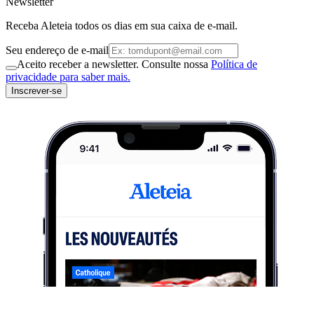
Newsletter
Receba Aleteia todos os dias em sua caixa de e-mail.
Seu endereço de e-mail
Aceito receber a newsletter. Consulte nossa
Política de
privacidade para saber mais.
Inscrever-se