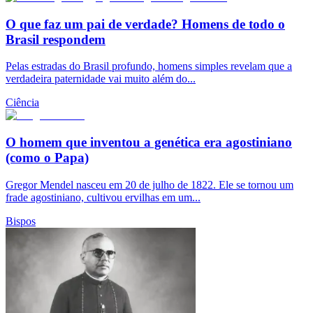
O que faz um pai de verdade? Homens de todo o
Brasil respondem
Pelas estradas do Brasil profundo, homens simples revelam que a
verdadeira paternidade vai muito além do...
Ciência
O homem que inventou a genética era agostiniano
(como o Papa)
Gregor Mendel nasceu em 20 de julho de 1822. Ele se tornou um
frade agostiniano, cultivou ervilhas em um...
Bispos