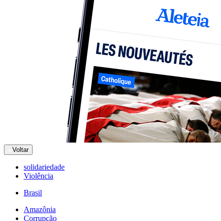
Voltar
solidariedade
Violência
Brasil
Amazônia
Corrupção