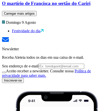
O martírio de Francisca no sertão do Cariri
Carregar mais artigos
Domingo 9 Agosto
Festividade do dia
Newsletter
Receba Aleteia todos os dias em sua caixa de e-mail.
Seu endereço de e-mail
Aceito receber a newsletter. Consulte nossa
Política de
privacidade para saber mais.
Inscrever-se