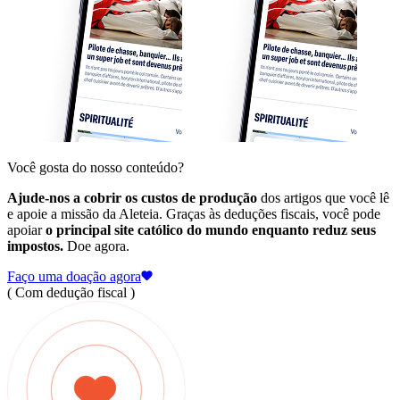
Você gosta do nosso conteúdo?
Ajude-nos a cobrir os custos de produção
dos artigos que você lê
e apoie a missão da Aleteia. Graças às deduções fiscais, você pode
apoiar
o principal site católico do mundo enquanto reduz seus
impostos.
Doe agora.
Faço uma doação agora
( Com dedução fiscal )