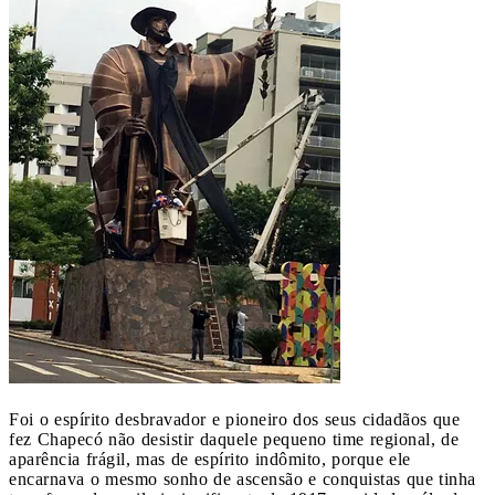
Foi o espírito desbravador e pioneiro dos seus cidadãos que
fez Chapecó não desistir daquele pequeno time regional, de
aparência frágil, mas de espírito indômito, porque ele
encarnava o mesmo sonho de ascensão e conquistas que tinha