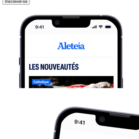
Inscrever-se