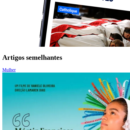
Artigos semelhantes
Mulher