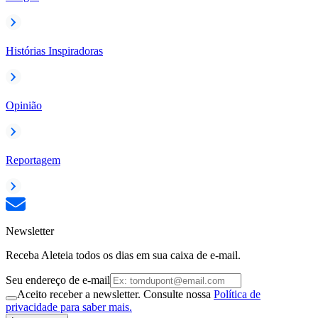
Histórias Inspiradoras
Opinião
Reportagem
Newsletter
Receba Aleteia todos os dias em sua caixa de e-mail.
Seu endereço de e-mail
Aceito receber a newsletter. Consulte nossa
Política de
privacidade para saber mais.