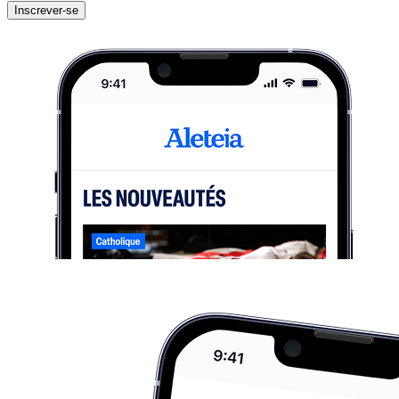
Inscrever-se