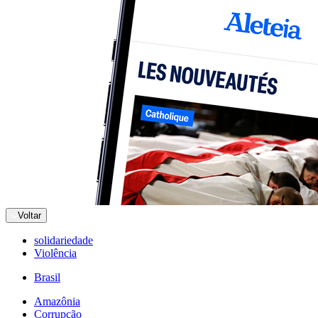
Voltar
solidariedade
Violência
Brasil
Amazônia
Corrupção