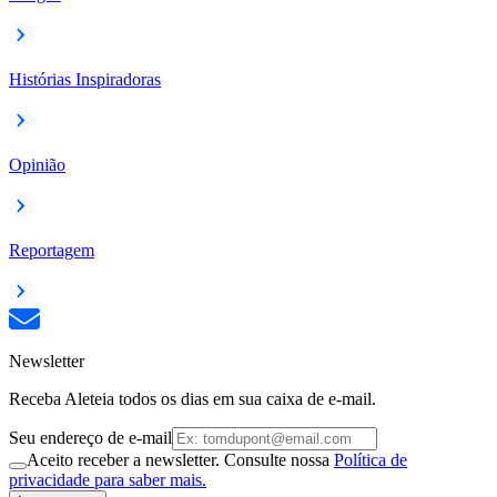
Histórias Inspiradoras
Opinião
Reportagem
Newsletter
Receba Aleteia todos os dias em sua caixa de e-mail.
Seu endereço de e-mail
Aceito receber a newsletter. Consulte nossa
Política de
privacidade para saber mais.