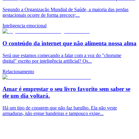
Segundo a Organização Mundial de Saúde, a maioria das perdas
gestacionais ocorre de forma precoce;...
Inteligencia emocional
O conteúdo da internet que não alimenta nossa alma
Será que estamos começando a falar com a voz do "chorume
digital" escrito por inteligência artificial? Os...
Relacionamento
Amar é emprestar o seu livro favorito sem saber se
ele um dia voltará.
Há um tipo de coragem que não faz barulho. Ela não veste
armaduras, não ergue bandeiras e tampouco exige...