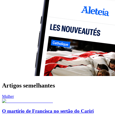
Artigos semelhantes
Mulher
O martírio de Francisca no sertão do Cariri