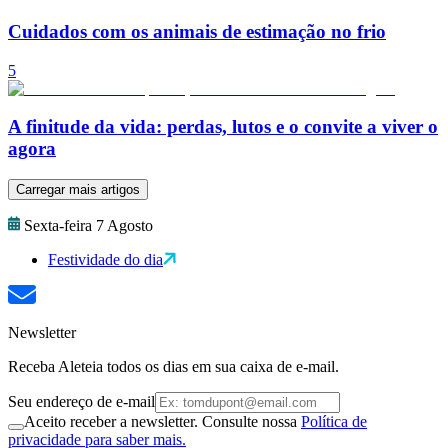
Cuidados com os animais de estimação no frio
5
A finitude da vida: perdas, lutos e o convite a viver o
agora
Carregar mais artigos
Sexta-feira 7 Agosto
Festividade do dia
Newsletter
Receba Aleteia todos os dias em sua caixa de e-mail.
Seu endereço de e-mail
Aceito receber a newsletter. Consulte nossa
Política de
privacidade para saber mais.