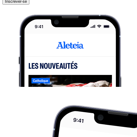
Inscrever-se