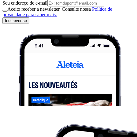
Seu endereço de e-mail
Aceito receber a newsletter. Consulte nossa
Política de
privacidade para saber mais.
Inscrever-se