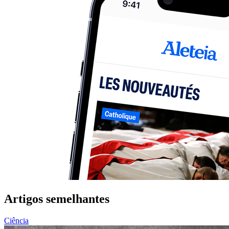
Artigos semelhantes
Ciência