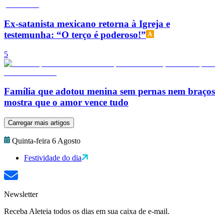
Ex-satanista mexicano retorna à Igreja e
testemunha: “O terço é poderoso!”
5
Família que adotou menina sem pernas nem braços
mostra que o amor vence tudo
Carregar mais artigos
Quinta-feira 6 Agosto
Festividade do dia
Newsletter
Receba Aleteia todos os dias em sua caixa de e-mail.