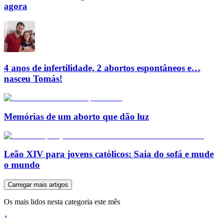
agora
4 anos de infertilidade, 2 abortos espontâneos e…
nasceu Tomás!
Memórias de um aborto que dão luz
Leão XIV para jovens católicos: Saia do sofá e mude
o mundo
Carregar mais artigos
Os mais lidos nesta categoria este mês