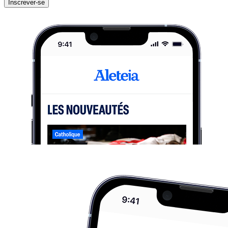
Inscrever-se