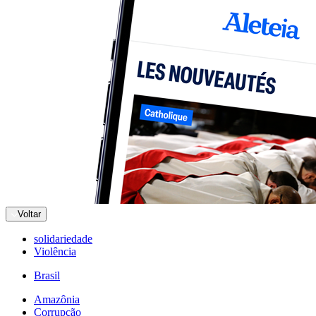
Voltar
solidariedade
Violência
Brasil
Amazônia
Corrupção