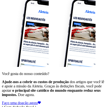
Você gosta do nosso conteúdo?
Ajude-nos a cobrir os custos de produção
dos artigos que você lê
e apoie a missão da Aleteia. Graças às deduções fiscais, você pode
apoiar
o principal site católico do mundo enquanto reduz seus
impostos.
Doe agora.
Faço uma doação agora