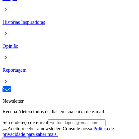
Histórias Inspiradoras
Opinião
Reportagem
Newsletter
Receba Aleteia todos os dias em sua caixa de e-mail.
Seu endereço de e-mail
Aceito receber a newsletter. Consulte nossa
Política de
privacidade para saber mais.