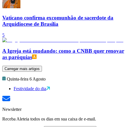
Vaticano confirma excomunhão de sacerdote da
Arquidiocese de Brasília
5
A Igreja está mudando: como a CNBB quer renovar
as paróquias
Carregar mais artigos
Quinta-feira 6 Agosto
Festividade do dia
Newsletter
Receba Aleteia todos os dias em sua caixa de e-mail.