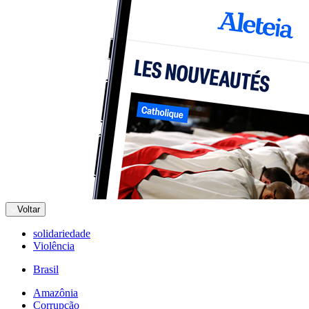
Voltar
solidariedade
Violência
Brasil
Amazônia
Corrupção