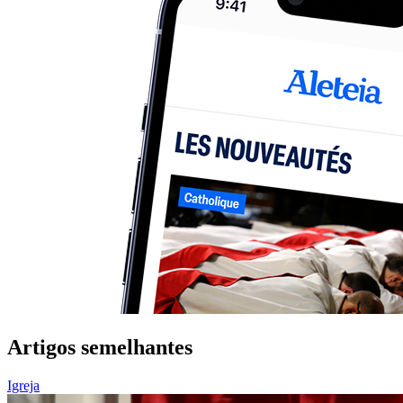
Artigos semelhantes
Igreja