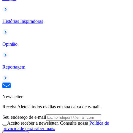
Histórias Inspiradoras
Opinião
Reportagem
Newsletter
Receba Aleteia todos os dias em sua caixa de e-mail.
Seu endereço de e-mail
Aceito receber a newsletter. Consulte nossa
Política de
privacidade para saber mais.