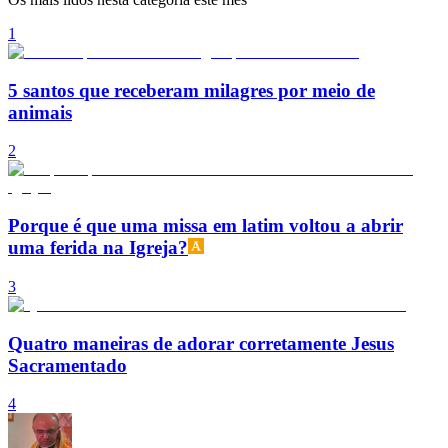
1
5 santos que receberam milagres por meio de
animais
2
Porque é que uma missa em latim voltou a abrir
uma ferida na Igreja?
3
Quatro maneiras de adorar corretamente Jesus
Sacramentado
4