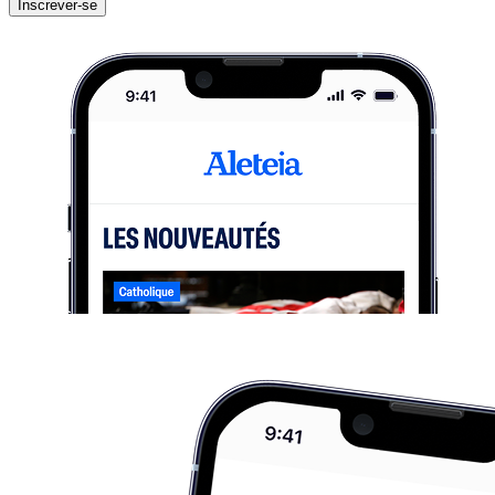
Inscrever-se