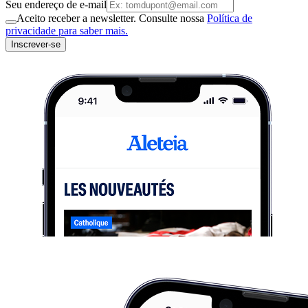
Seu endereço de e-mail
Aceito receber a newsletter. Consulte nossa
Política de
privacidade para saber mais.
Inscrever-se