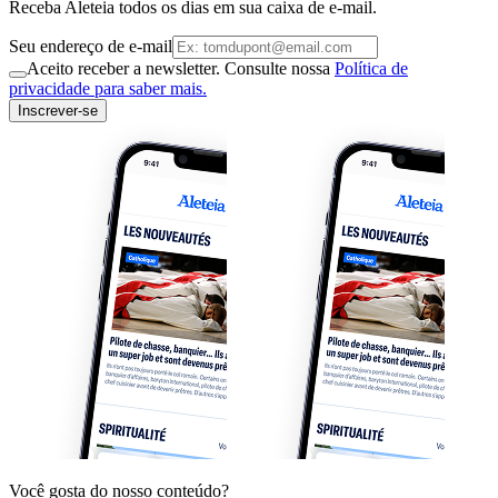
Receba Aleteia todos os dias em sua caixa de e-mail.
Seu endereço de e-mail
Aceito receber a newsletter. Consulte nossa
Política de
privacidade para saber mais.
Inscrever-se
Você gosta do nosso conteúdo?