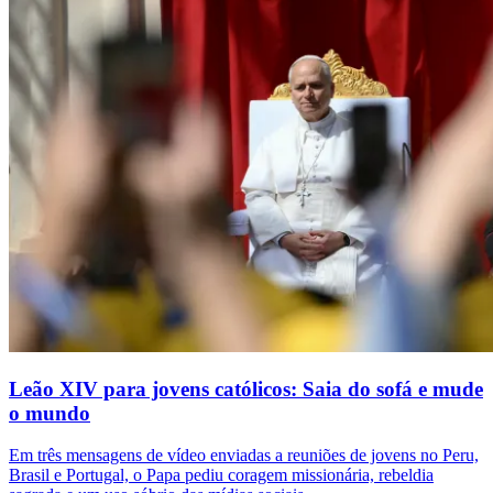
Leão XIV para jovens católicos: Saia do sofá e mude
o mundo
Em três mensagens de vídeo enviadas a reuniões de jovens no Peru,
Brasil e Portugal, o Papa pediu coragem missionária, rebeldia