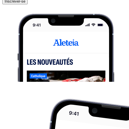
Inscrever-se