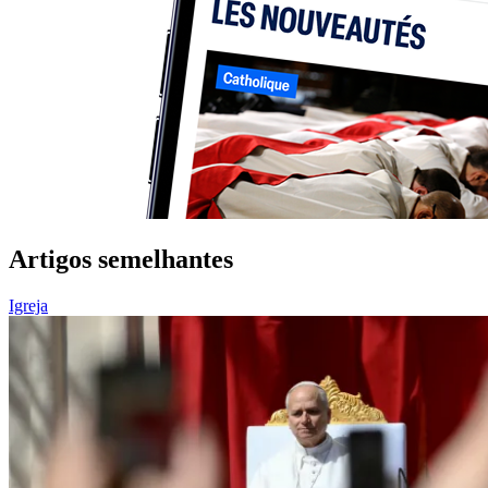
Artigos semelhantes
Igreja