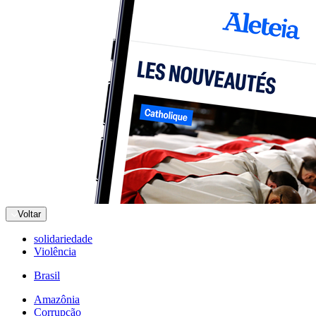
Voltar
solidariedade
Violência
Brasil
Amazônia
Corrupção