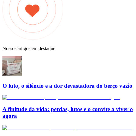
Nossos artigos em destaque
O luto, o silêncio e a dor devastadora do berço vazio
A finitude da vida: perdas, lutos e o convite a viver o
agora