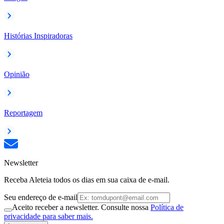
Histórias Inspiradoras
Opinião
Reportagem
Newsletter
Receba Aleteia todos os dias em sua caixa de e-mail.
Seu endereço de e-mail
Aceito receber a newsletter. Consulte nossa
Política de
privacidade para saber mais.