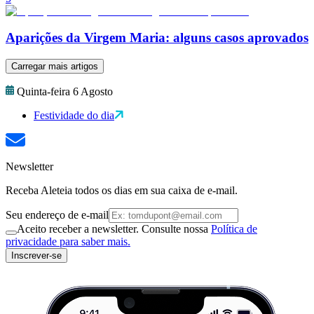
Aparições da Virgem Maria: alguns casos aprovados
Carregar mais artigos
Quinta-feira 6 Agosto
Festividade do dia
Newsletter
Receba Aleteia todos os dias em sua caixa de e-mail.
Seu endereço de e-mail
Aceito receber a newsletter. Consulte nossa
Política de
privacidade para saber mais.
Inscrever-se