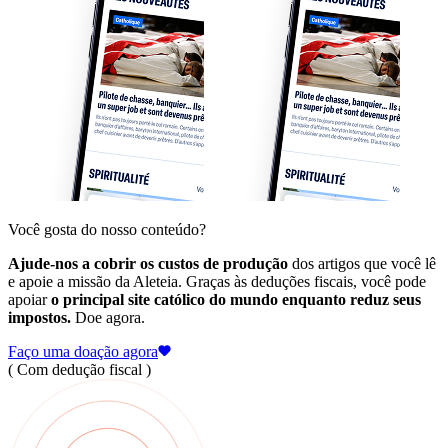
Você gosta do nosso conteúdo?
Ajude-nos a cobrir os custos de produção
dos artigos que você lê
e apoie a missão da Aleteia. Graças às deduções fiscais, você pode
apoiar
o principal site católico do mundo enquanto reduz seus
impostos.
Doe agora.
Faço uma doação agora
( Com dedução fiscal )