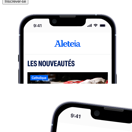
Inscrever-se