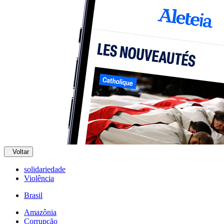
Voltar
solidariedade
Violência
Brasil
Amazônia
Corrupção