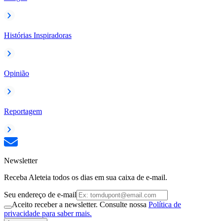
Histórias Inspiradoras
Opinião
Reportagem
Newsletter
Receba Aleteia todos os dias em sua caixa de e-mail.
Seu endereço de e-mail
Aceito receber a newsletter. Consulte nossa
Política de
privacidade para saber mais.