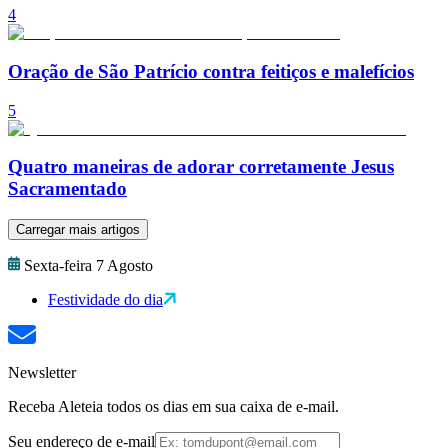
4
Oração de São Patrício contra feitiços e malefícios
5
Quatro maneiras de adorar corretamente Jesus
Sacramentado
Carregar mais artigos
Sexta-feira 7 Agosto
Festividade do dia
Newsletter
Receba Aleteia todos os dias em sua caixa de e-mail.
Seu endereço de e-mail