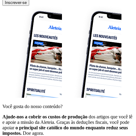
Inscrever-se
Você gosta do nosso conteúdo?
Ajude-nos a cobrir os custos de produção
dos artigos que você lê
e apoie a missão da Aleteia. Graças às deduções fiscais, você pode
apoiar
o principal site católico do mundo enquanto reduz seus
impostos.
Doe agora.