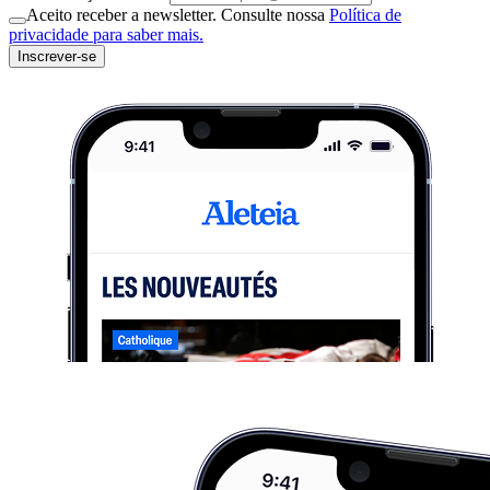
Aceito receber a newsletter. Consulte nossa
Política de
privacidade para saber mais.
Inscrever-se