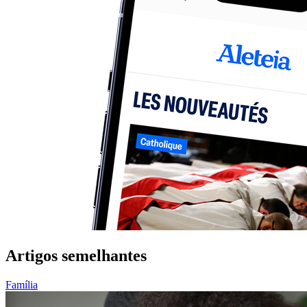
Artigos semelhantes
Família