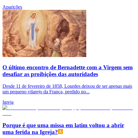
Aparições
O último encontro de Bernadette com a Virgem sem
desafiar as proibições das autoridades
Desde 11 de fevereiro de 1858, Lourdes deixou de ser apenas mais
um pequeno vilarejo da França, perdido no...
Igreja
Porque é que uma missa em latim voltou a abrir
uma ferida na Igreja?