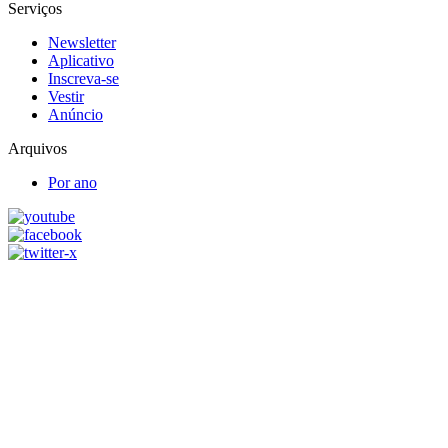
Serviços
Newsletter
Aplicativo
Inscreva-se
Vestir
Anúncio
Arquivos
Por ano