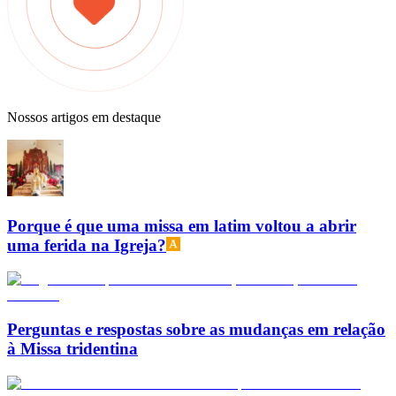
Nossos artigos em destaque
Porque é que uma missa em latim voltou a abrir
uma ferida na Igreja?
Perguntas e respostas sobre as mudanças em relação
à Missa tridentina