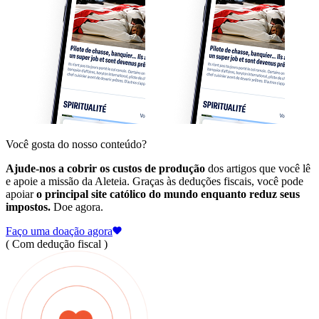
Você gosta do nosso conteúdo?
Ajude-nos a cobrir os custos de produção
dos artigos que você lê
e apoie a missão da Aleteia. Graças às deduções fiscais, você pode
apoiar
o principal site católico do mundo enquanto reduz seus
impostos.
Doe agora.
Faço uma doação agora
( Com dedução fiscal )