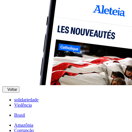
Voltar
solidariedade
Violência
Brasil
Amazônia
Corrupção