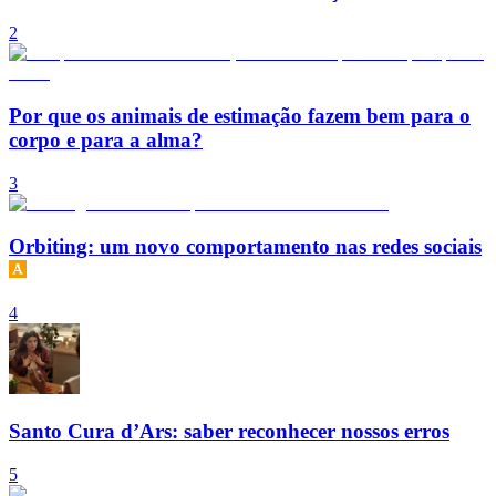
2
Por que os animais de estimação fazem bem para o
corpo e para a alma?
3
Orbiting: um novo comportamento nas redes sociais
4
Santo Cura d’Ars: saber reconhecer nossos erros
5