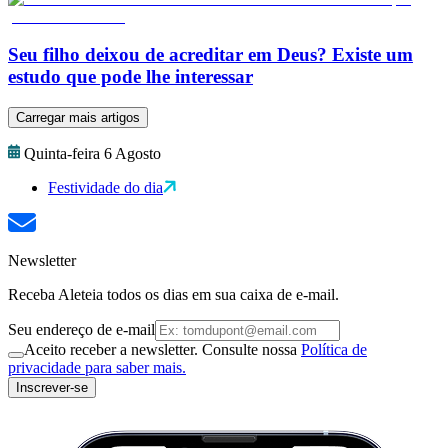
Seu filho deixou de acreditar em Deus? Existe um
estudo que pode lhe interessar
Carregar mais artigos
Quinta-feira 6 Agosto
Festividade do dia
Newsletter
Receba Aleteia todos os dias em sua caixa de e-mail.
Seu endereço de e-mail
Aceito receber a newsletter. Consulte nossa
Política de
privacidade para saber mais.
Inscrever-se