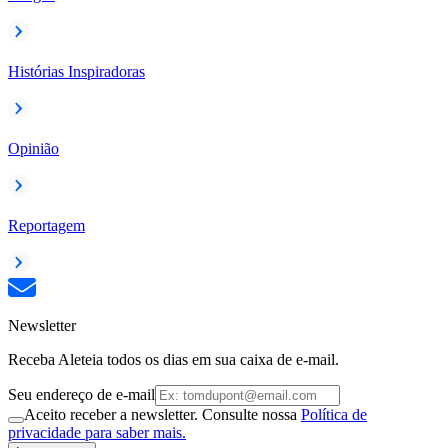
Histórias Inspiradoras
Opinião
Reportagem
Newsletter
Receba Aleteia todos os dias em sua caixa de e-mail.
Seu endereço de e-mail
Aceito receber a newsletter. Consulte nossa
Política de
privacidade para saber mais.