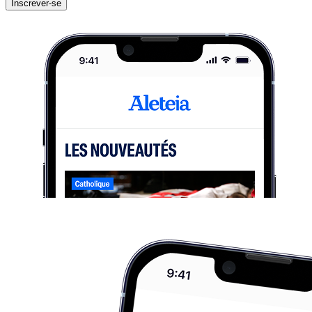
Inscrever-se