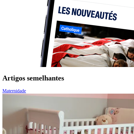
Artigos semelhantes
Maternidade