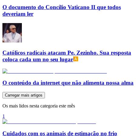
O documento do Concílio Vaticano II que todos
deveriam ler
Católicos radicais atacam Pe. Zezinho. Sua resposta
coloca cada um no seu lugar
O conteúdo da internet que não alimenta nossa alma
Carregar mais artigos
Os mais lidos nesta categoria este mês
1
Cuidados com os animais de estimação no frio