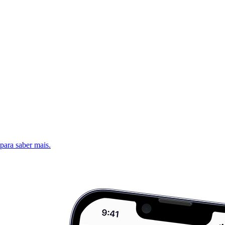
 para saber mais.