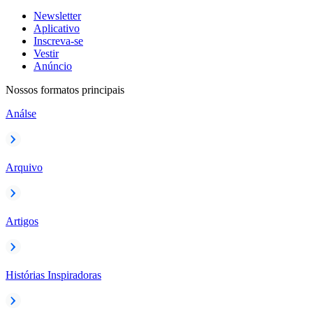
Newsletter
Aplicativo
Inscreva-se
Vestir
Anúncio
Nossos formatos principais
Análse
Arquivo
Artigos
Histórias Inspiradoras