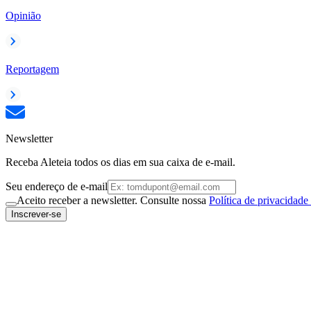
Opinião
Reportagem
Newsletter
Receba Aleteia todos os dias em sua caixa de e-mail.
Seu endereço de e-mail
Aceito receber a newsletter. Consulte nossa
Política de privacidade
Inscrever-se