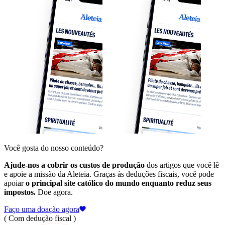
Você gosta do nosso conteúdo?
Ajude-nos a cobrir os custos de produção
dos artigos que você lê
e apoie a missão da Aleteia. Graças às deduções fiscais, você pode
apoiar
o principal site católico do mundo enquanto reduz seus
impostos.
Doe agora.
Faço uma doação agora
( Com dedução fiscal )