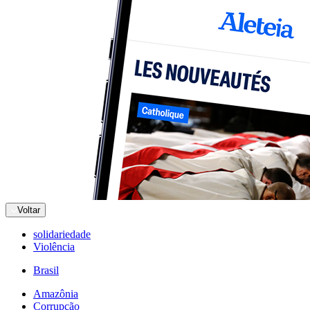
Voltar
solidariedade
Violência
Brasil
Amazônia
Corrupção