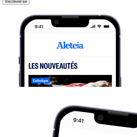
Inscrever-se