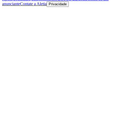
anunciante
Contate a Aletia
Privacidade