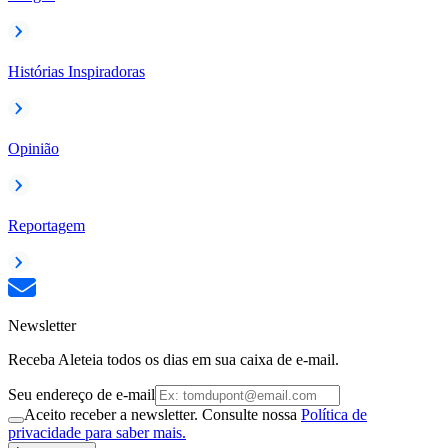
Histórias Inspiradoras
Opinião
Reportagem
Newsletter
Receba Aleteia todos os dias em sua caixa de e-mail.
Seu endereço de e-mail
Aceito receber a newsletter. Consulte nossa
Política de
privacidade para saber mais.