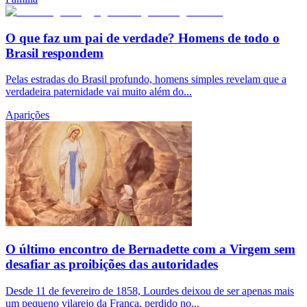
O que faz um pai de verdade? Homens de todo o
Brasil respondem
Pelas estradas do Brasil profundo, homens simples revelam que a
verdadeira paternidade vai muito além do...
Aparições
O último encontro de Bernadette com a Virgem sem
desafiar as proibições das autoridades
Desde 11 de fevereiro de 1858, Lourdes deixou de ser apenas mais
um pequeno vilarejo da França, perdido no...