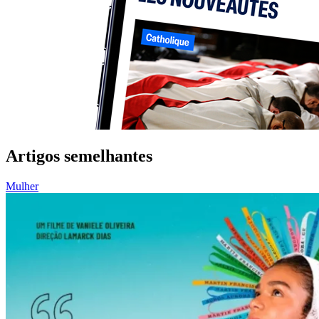
Artigos semelhantes
Mulher