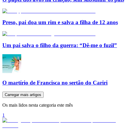
Preso, pai doa um rim e salva a filha de 12 anos
Um pai salva o filho da guerra: “Dê-me o fuzil”
O martírio de Francisca no sertão do Cariri
Carregar mais artigos
Os mais lidos nesta categoria este mês
1