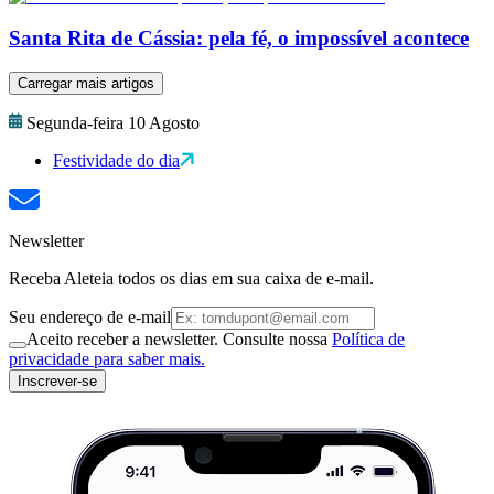
Santa Rita de Cássia: pela fé, o impossível acontece
Carregar mais artigos
Segunda-feira 10 Agosto
Festividade do dia
Newsletter
Receba Aleteia todos os dias em sua caixa de e-mail.
Seu endereço de e-mail
Aceito receber a newsletter. Consulte nossa
Política de
privacidade para saber mais.
Inscrever-se