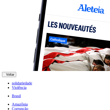
Voltar
solidariedade
Violência
Brasil
Amazônia
Corrupção