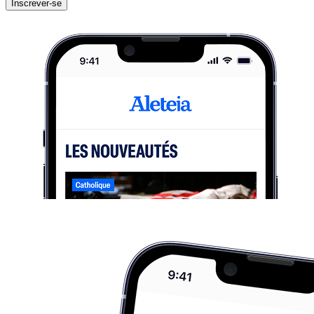
Inscrever-se