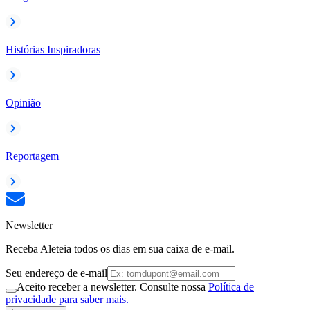
Histórias Inspiradoras
Opinião
Reportagem
Newsletter
Receba Aleteia todos os dias em sua caixa de e-mail.
Seu endereço de e-mail
Aceito receber a newsletter. Consulte nossa
Política de
privacidade para saber mais.