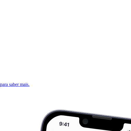
 para saber mais.