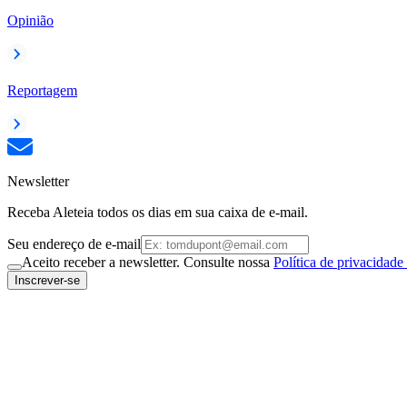
Opinião
Reportagem
Newsletter
Receba Aleteia todos os dias em sua caixa de e-mail.
Seu endereço de e-mail
Aceito receber a newsletter. Consulte nossa
Política de privacidade
Inscrever-se