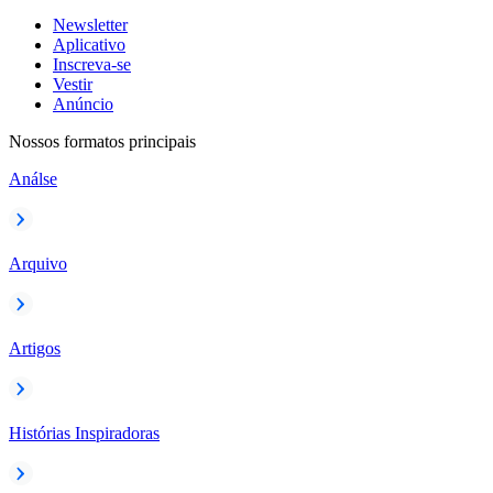
Newsletter
Aplicativo
Inscreva-se
Vestir
Anúncio
Nossos formatos principais
Análse
Arquivo
Artigos
Histórias Inspiradoras