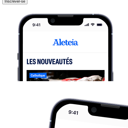
Inscrever-se