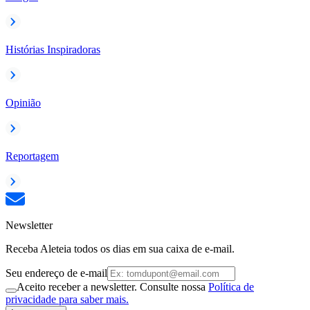
Histórias Inspiradoras
Opinião
Reportagem
Newsletter
Receba Aleteia todos os dias em sua caixa de e-mail.
Seu endereço de e-mail
Aceito receber a newsletter. Consulte nossa
Política de
privacidade para saber mais.