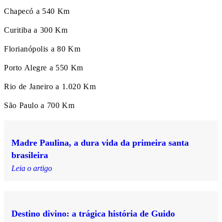
Chapecó a 540 Km
Curitiba a 300 Km
Florianópolis a 80 Km
Porto Alegre a 550 Km
Rio de Janeiro a 1.020 Km
São Paulo a 700 Km
Madre Paulina, a dura vida da primeira santa
brasileira
Leia o artigo
Destino divino: a trágica história de Guido