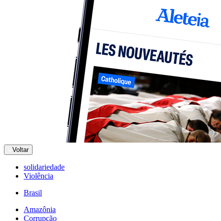
Voltar
solidariedade
Violência
Brasil
Amazônia
Corrupção