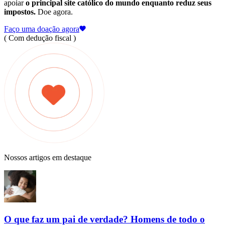
apoiar
o principal site católico do mundo enquanto reduz seus
impostos.
Doe agora.
Faço uma doação agora
( Com dedução fiscal )
Nossos artigos em destaque
O que faz um pai de verdade? Homens de todo o