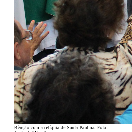
Bênção com a relíquia de Santa Paulina. Foto: