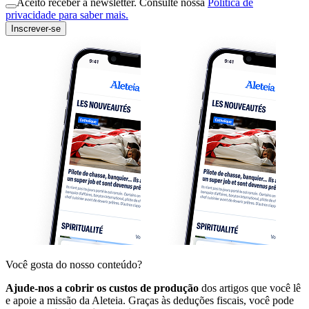
Aceito receber a newsletter. Consulte nossa
Política de
privacidade para saber mais.
Inscrever-se
Você gosta do nosso conteúdo?
Ajude-nos a cobrir os custos de produção
dos artigos que você lê
e apoie a missão da Aleteia. Graças às deduções fiscais, você pode