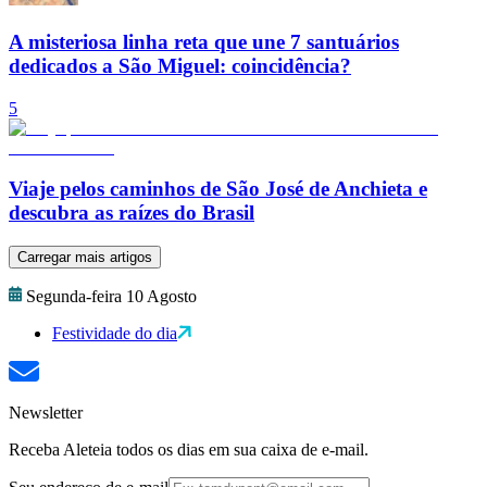
A misteriosa linha reta que une 7 santuários
dedicados a São Miguel: coincidência?
5
Viaje pelos caminhos de São José de Anchieta e
descubra as raízes do Brasil
Carregar mais artigos
Segunda-feira 10 Agosto
Festividade do dia
Newsletter
Receba Aleteia todos os dias em sua caixa de e-mail.