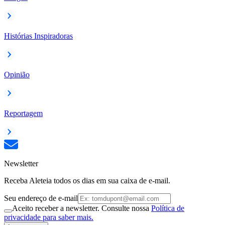
Histórias Inspiradoras
Opinião
Reportagem
Newsletter
Receba Aleteia todos os dias em sua caixa de e-mail.
Seu endereço de e-mail
Aceito receber a newsletter. Consulte nossa
Política de
privacidade para saber mais.