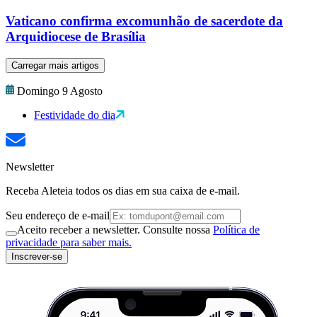
Vaticano confirma excomunhão de sacerdote da
Arquidiocese de Brasília
Carregar mais artigos
Domingo 9 Agosto
Festividade do dia
Newsletter
Receba Aleteia todos os dias em sua caixa de e-mail.
Seu endereço de e-mail
Aceito receber a newsletter. Consulte nossa
Política de
privacidade para saber mais.
Inscrever-se