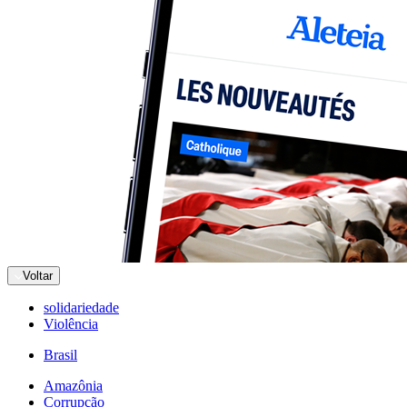
Voltar
solidariedade
Violência
Brasil
Amazônia
Corrupção