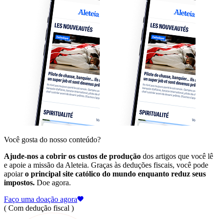
Você gosta do nosso conteúdo?
Ajude-nos a cobrir os custos de produção
dos artigos que você lê
e apoie a missão da Aleteia. Graças às deduções fiscais, você pode
apoiar
o principal site católico do mundo enquanto reduz seus
impostos.
Doe agora.
Faço uma doação agora
( Com dedução fiscal )