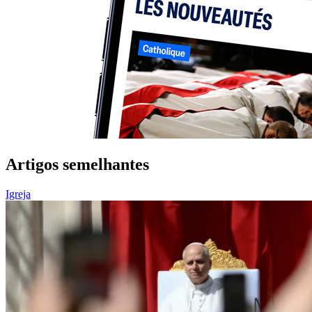
Artigos semelhantes
Igreja