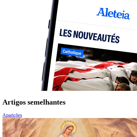
Artigos semelhantes
Aparições