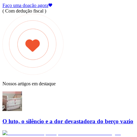
Faço uma doação agora
( Com dedução fiscal )
Nossos artigos em destaque
O luto, o silêncio e a dor devastadora do berço vazio