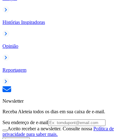
Histórias Inspiradoras
Opinião
Reportagem
Newsletter
Receba Aleteia todos os dias em sua caixa de e-mail.
Seu endereço de e-mail
Aceito receber a newsletter. Consulte nossa
Política de
privacidade para saber mais.