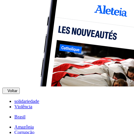
Voltar
solidariedade
Violência
Brasil
Amazônia
Corrupção