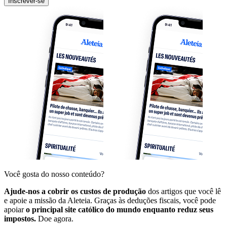
Inscrever-se
Você gosta do nosso conteúdo?
Ajude-nos a cobrir os custos de produção
dos artigos que você lê
e apoie a missão da Aleteia. Graças às deduções fiscais, você pode
apoiar
o principal site católico do mundo enquanto reduz seus
impostos.
Doe agora.