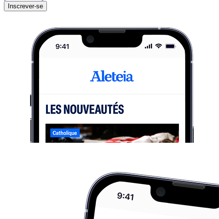
Inscrever-se