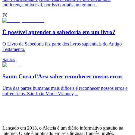
indiferença universal, por isso propôs um grande...
Fé
É possível aprender a sabedoria em um livro?
O Livro da Sabedoria faz parte dos livros sapientiais do Antigo
Testamento.
Santos
Santo Cura d’Ars: saber reconhecer nossos erros
Uma das partes humanas mais difíceis é reconhecer nossos erros e
enfrentá-los. São João Maria Vianney,...
Lançado em 2013, o Aleteia é um diário informativo gratuito na
internet. O site é publicado em seis línguas (francês, inglês,