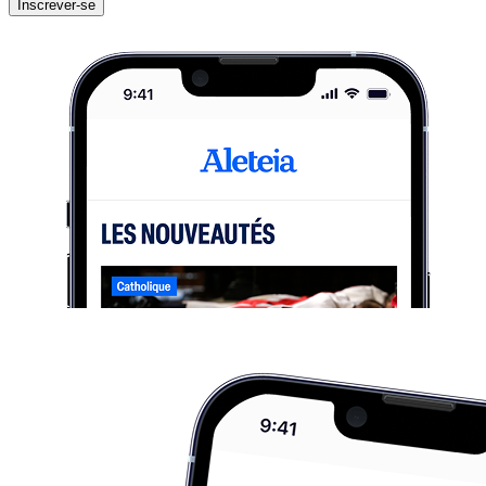
Inscrever-se