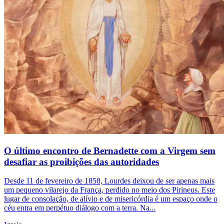
O último encontro de Bernadette com a Virgem sem
desafiar as proibições das autoridades
Desde 11 de fevereiro de 1858, Lourdes deixou de ser apenas mais
um pequeno vilarejo da França, perdido no meio dos Pirineus. Este
lugar de consolação, de alívio e de misericórdia é um espaço onde o
céu entra em perpétuo diálogo com a terra. Na...