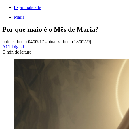
Espiritualidade
Maria
Por que maio é o Mês de Maria?
publicado em 04/05/17
-
atualizado em 18/05/25
|
ACI Digital
|
3
min de leitura