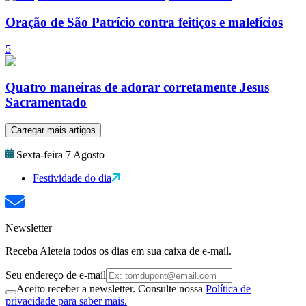
Oração de São Patrício contra feitiços e malefícios
5
Quatro maneiras de adorar corretamente Jesus
Sacramentado
Carregar mais artigos
Sexta-feira 7 Agosto
Festividade do dia
Newsletter
Receba Aleteia todos os dias em sua caixa de e-mail.
Seu endereço de e-mail
Aceito receber a newsletter. Consulte nossa
Política de
privacidade para saber mais.