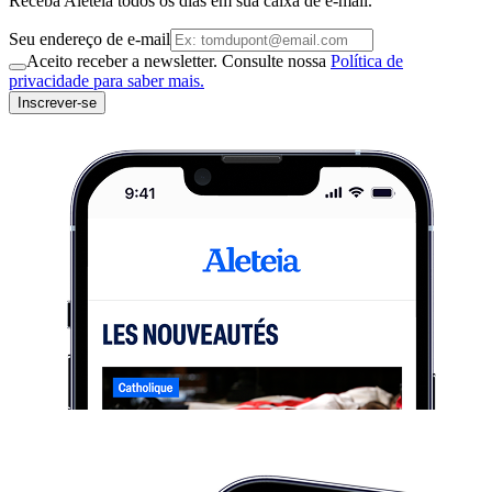
Receba Aleteia todos os dias em sua caixa de e-mail.
Seu endereço de e-mail
Aceito receber a newsletter. Consulte nossa
Política de
privacidade para saber mais.
Inscrever-se