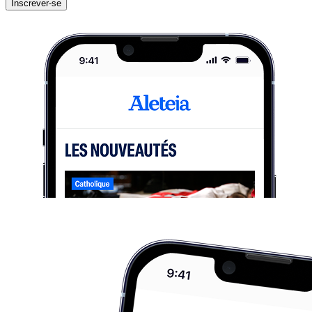
Inscrever-se