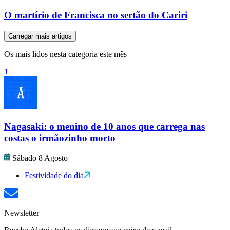
O martírio de Francisca no sertão do Cariri
Carregar mais artigos
Os mais lidos nesta categoria este mês
1
Nagasaki: o menino de 10 anos que carrega nas
costas o irmãozinho morto
Sábado 8 Agosto
Festividade do dia
Newsletter