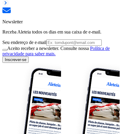
Newsletter
Receba Aleteia todos os dias em sua caixa de e-mail.
Seu endereço de e-mail
Aceito receber a newsletter. Consulte nossa
Política de
privacidade para saber mais.
Inscrever-se