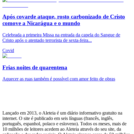
Após covarde ataque, rosto carbonizado de Cristo
comove a Nicarágua e o mundo
Celebrada a primeira Missa na entrada da capela do Sangue de
Cristo após o atentado terrorista de sexta-feira...
Covid
Frias noites de quarentena
Aquecer as ruas também é possível com amor feito de obras
Lançado em 2013, o Aleteia é um diário informativo gratuito na
internet. O site é publicado em seis línguas (francês, inglês,
português, espanhol, polaco e esloveno). Todos os meses, mais de
10 milhões de leitores acedem ao Aleteia através do seu site, da