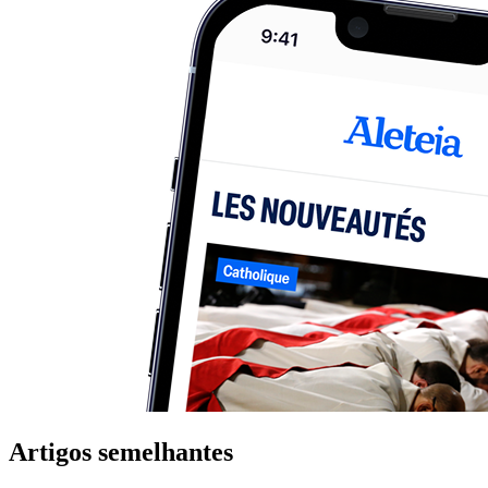
Artigos semelhantes