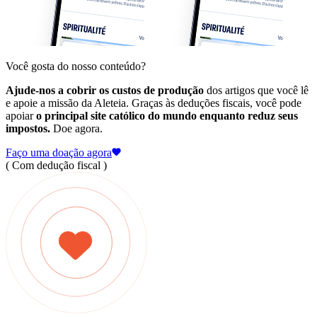
Você gosta do nosso conteúdo?
Ajude-nos a cobrir os custos de produção
dos artigos que você lê
e apoie a missão da Aleteia. Graças às deduções fiscais, você pode
apoiar
o principal site católico do mundo enquanto reduz seus
impostos.
Doe agora.
Faço uma doação agora
( Com dedução fiscal )