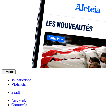
Voltar
solidariedade
Violência
Brasil
Amazônia
Corrupção