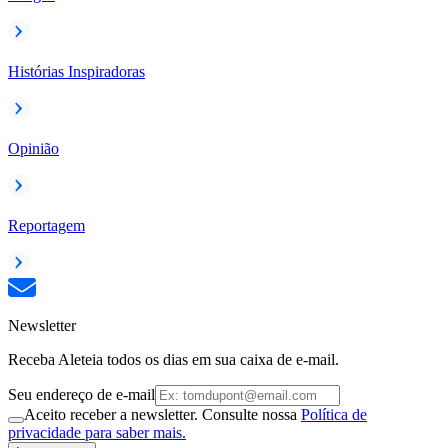
Histórias Inspiradoras
Opinião
Reportagem
Newsletter
Receba Aleteia todos os dias em sua caixa de e-mail.
Seu endereço de e-mail
Aceito receber a newsletter. Consulte nossa
Política de
privacidade para saber mais.