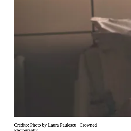
Crédito:
Photo by Laura Paulescu | Crowned
Photography