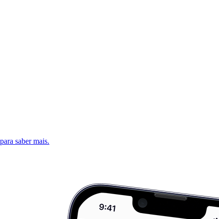
 para saber mais.