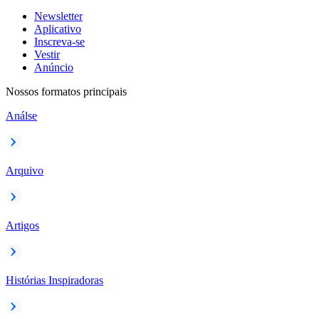
Newsletter
Aplicativo
Inscreva-se
Vestir
Anúncio
Nossos formatos principais
Análse
Arquivo
Artigos
Histórias Inspiradoras