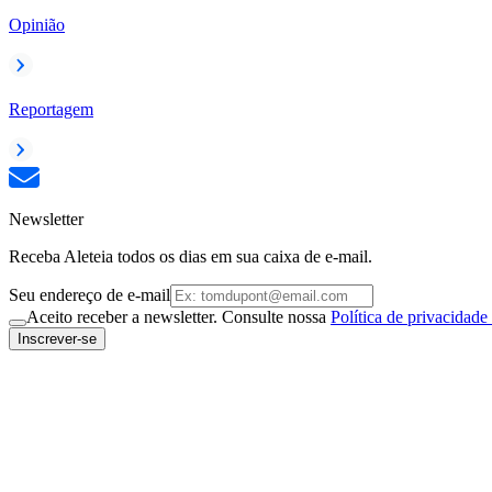
Opinião
Reportagem
Newsletter
Receba Aleteia todos os dias em sua caixa de e-mail.
Seu endereço de e-mail
Aceito receber a newsletter. Consulte nossa
Política de privacidade
Inscrever-se