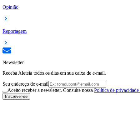
Opinião
Reportagem
Newsletter
Receba Aleteia todos os dias em sua caixa de e-mail.
Seu endereço de e-mail
Aceito receber a newsletter. Consulte nossa
Política de privacidade
Inscrever-se