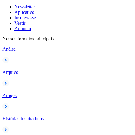
Newsletter
Aplicativo
Inscreva-se
Vestir
Anúncio
Nossos formatos principais
Análse
Arquivo
Artigos
Histórias Inspiradoras