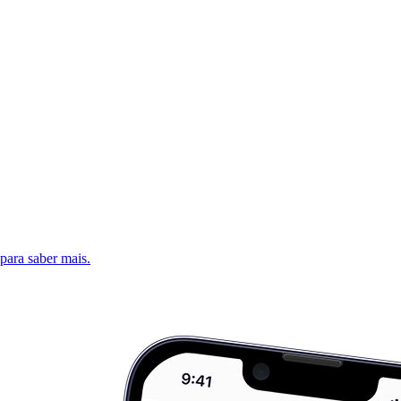
 para saber mais.