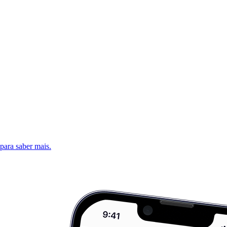
 para saber mais.