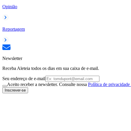
Opinião
Reportagem
Newsletter
Receba Aleteia todos os dias em sua caixa de e-mail.
Seu endereço de e-mail
Aceito receber a newsletter. Consulte nossa
Política de privacidade
Inscrever-se