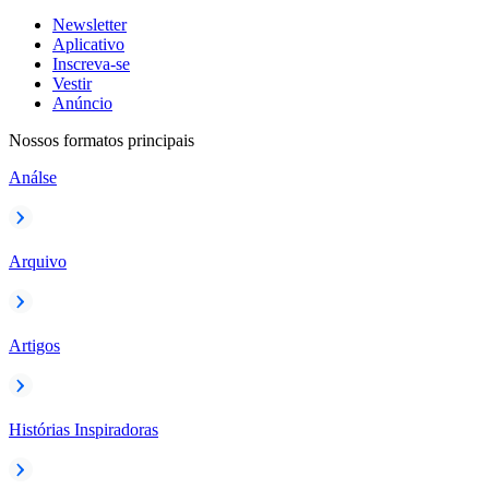
Newsletter
Aplicativo
Inscreva-se
Vestir
Anúncio
Nossos formatos principais
Análse
Arquivo
Artigos
Histórias Inspiradoras