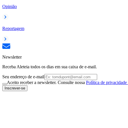
Opinião
Reportagem
Newsletter
Receba Aleteia todos os dias em sua caixa de e-mail.
Seu endereço de e-mail
Aceito receber a newsletter. Consulte nossa
Política de privacidade
Inscrever-se