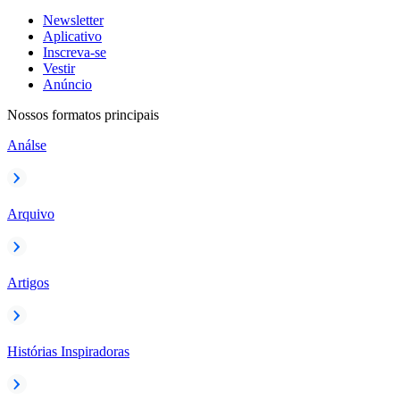
Newsletter
Aplicativo
Inscreva-se
Vestir
Anúncio
Nossos formatos principais
Análse
Arquivo
Artigos
Histórias Inspiradoras