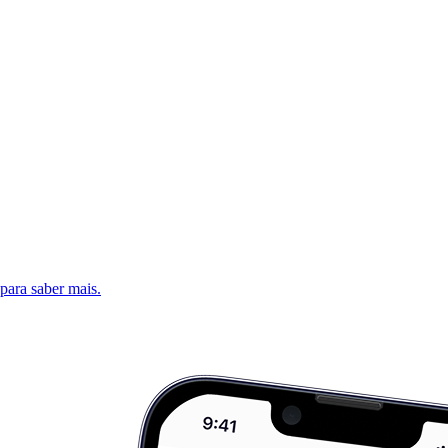
 para saber mais.