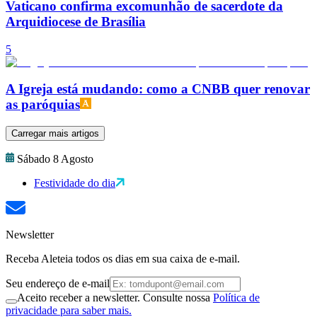
Vaticano confirma excomunhão de sacerdote da
Arquidiocese de Brasília
5
A Igreja está mudando: como a CNBB quer renovar
as paróquias
Carregar mais artigos
Sábado 8 Agosto
Festividade do dia
Newsletter
Receba Aleteia todos os dias em sua caixa de e-mail.
Seu endereço de e-mail
Aceito receber a newsletter. Consulte nossa
Política de
privacidade para saber mais.