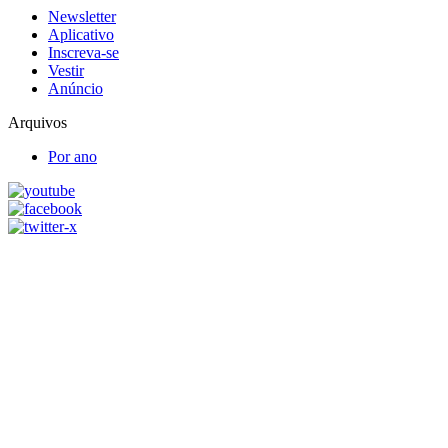
Newsletter
Aplicativo
Inscreva-se
Vestir
Anúncio
Arquivos
Por ano