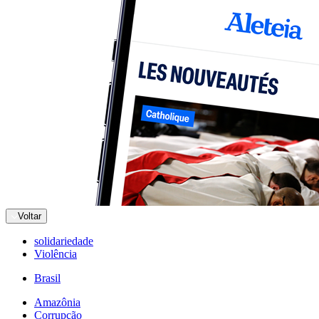
Voltar
solidariedade
Violência
Brasil
Amazônia
Corrupção