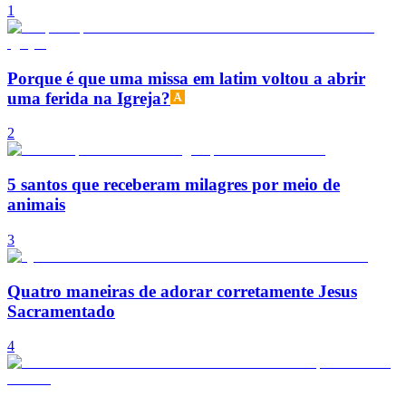
1
Porque é que uma missa em latim voltou a abrir
uma ferida na Igreja?
2
5 santos que receberam milagres por meio de
animais
3
Quatro maneiras de adorar corretamente Jesus
Sacramentado
4