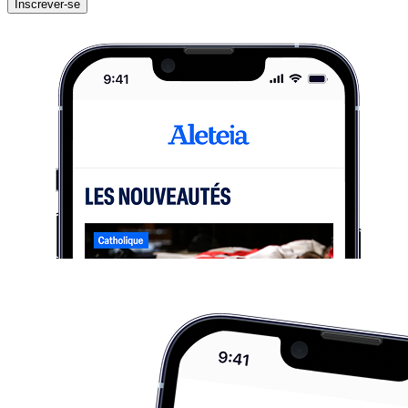
Inscrever-se