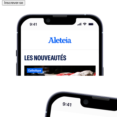
Inscrever-se