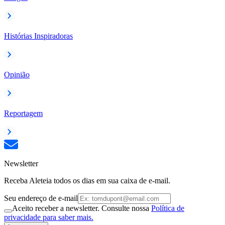
Histórias Inspiradoras
Opinião
Reportagem
Newsletter
Receba Aleteia todos os dias em sua caixa de e-mail.
Seu endereço de e-mail
Aceito receber a newsletter. Consulte nossa
Política de
privacidade para saber mais.