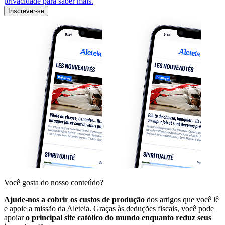
privacidade para saber mais.
Inscrever-se
Você gosta do nosso conteúdo?
Ajude-nos a cobrir os custos de produção
dos artigos que você lê
e apoie a missão da Aleteia. Graças às deduções fiscais, você pode
apoiar
o principal site católico do mundo enquanto reduz seus