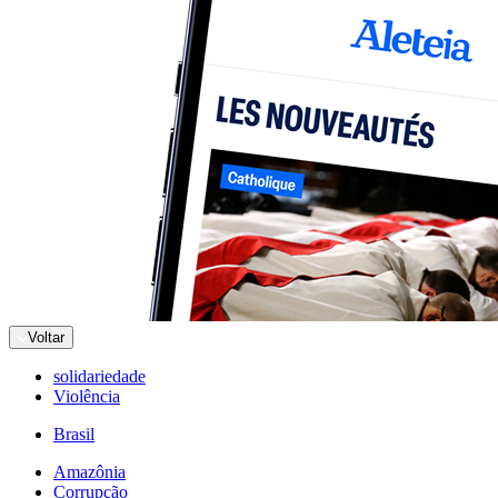
Voltar
solidariedade
Violência
Brasil
Amazônia
Corrupção