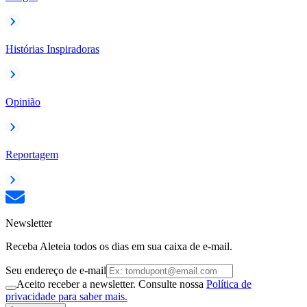
Histórias Inspiradoras
Opinião
Reportagem
Newsletter
Receba Aleteia todos os dias em sua caixa de e-mail.
Seu endereço de e-mail
Aceito receber a newsletter. Consulte nossa
Política de
privacidade para saber mais.