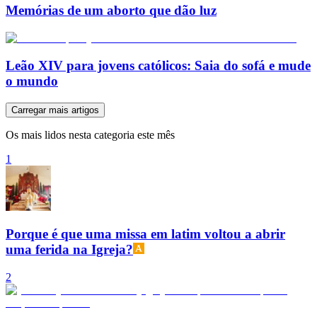
Memórias de um aborto que dão luz
Leão XIV para jovens católicos: Saia do sofá e mude
o mundo
Carregar mais artigos
Os mais lidos nesta categoria este mês
1
Porque é que uma missa em latim voltou a abrir
uma ferida na Igreja?
2