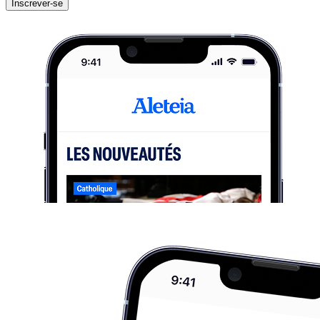
Inscrever-se