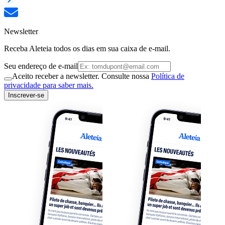
Newsletter
Receba Aleteia todos os dias em sua caixa de e-mail.
Seu endereço de e-mail
Aceito receber a newsletter. Consulte nossa
Política de
privacidade para saber mais.
Inscrever-se