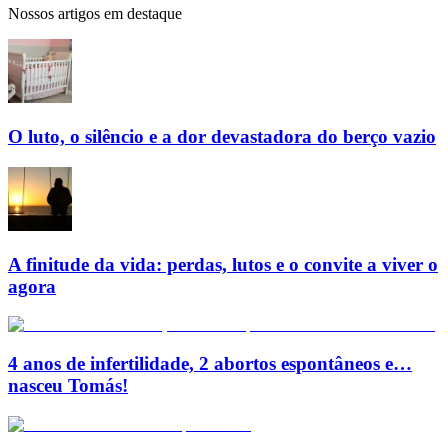
Nossos artigos em destaque
O luto, o silêncio e a dor devastadora do berço vazio
A finitude da vida: perdas, lutos e o convite a viver o
agora
4 anos de infertilidade, 2 abortos espontâneos e…
nasceu Tomás!