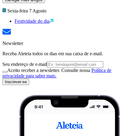
Sexta-feira 7 Agosto
Festividade do dia
Newsletter
Receba Aleteia todos os dias em sua caixa de e-mail.
Seu endereço de e-mail
Aceito receber a newsletter. Consulte nossa
Política de
privacidade para saber mais.
Inscrever-se