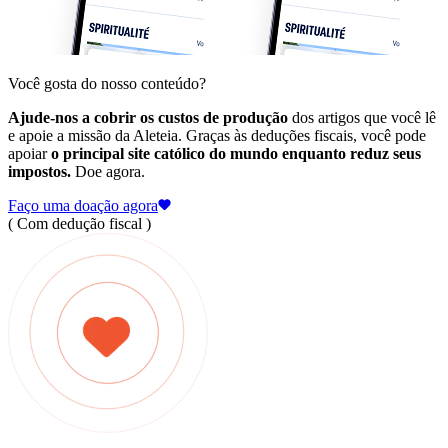
Você gosta do nosso conteúdo?
Ajude-nos a cobrir os custos de produção
dos artigos que você lê
e apoie a missão da Aleteia. Graças às deduções fiscais, você pode
apoiar
o principal site católico do mundo enquanto reduz seus
impostos.
Doe agora.
Faço uma doação agora
( Com dedução fiscal )