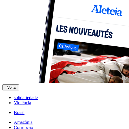
Voltar
solidariedade
Violência
Brasil
Amazônia
Corrupção