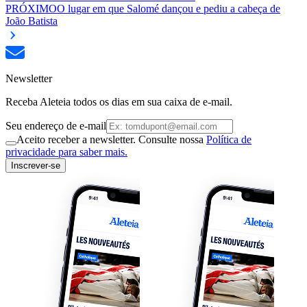
PRÓXIMO
O lugar em que Salomé dançou e pediu a cabeça de
João Batista
Newsletter
Receba Aleteia todos os dias em sua caixa de e-mail.
Seu endereço de e-mail
Aceito receber a newsletter. Consulte nossa
Política de
privacidade para saber mais.
Inscrever-se