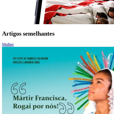
Artigos semelhantes
Mulher