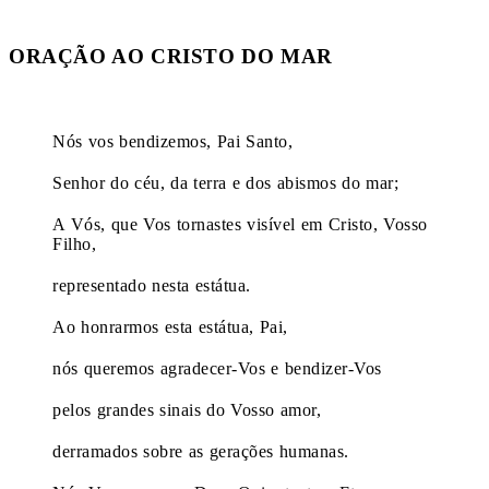
ORAÇÃO AO CRISTO DO MAR
Nós vos bendizemos, Pai Santo,
Senhor do céu, da terra e dos abismos do mar;
A Vós, que Vos tornastes visível em Cristo, Vosso
Filho,
representado nesta estátua.
Ao honrarmos esta estátua, Pai,
nós queremos agradecer-Vos e bendizer-Vos
pelos grandes sinais do Vosso amor,
derramados sobre as gerações humanas.