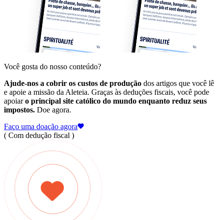
Você gosta do nosso conteúdo?
Ajude-nos a cobrir os custos de produção
dos artigos que você lê
e apoie a missão da Aleteia. Graças às deduções fiscais, você pode
apoiar
o principal site católico do mundo enquanto reduz seus
impostos.
Doe agora.
Faço uma doação agora
( Com dedução fiscal )