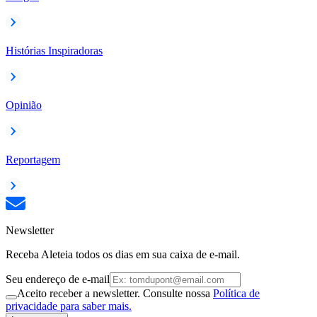
Histórias Inspiradoras
Opinião
Reportagem
Newsletter
Receba Aleteia todos os dias em sua caixa de e-mail.
Seu endereço de e-mail
Aceito receber a newsletter. Consulte nossa
Política de
privacidade para saber mais.