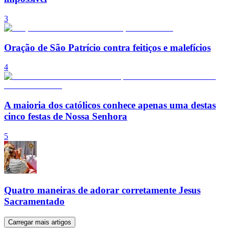
3
Oração de São Patrício contra feitiços e malefícios
4
A maioria dos católicos conhece apenas uma destas
cinco festas de Nossa Senhora
5
Quatro maneiras de adorar corretamente Jesus
Sacramentado
Carregar mais artigos