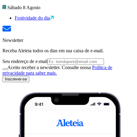
Sábado 8 Agosto
Festividade do dia
Newsletter
Receba Aleteia todos os dias em sua caixa de e-mail.
Seu endereço de e-mail
Aceito receber a newsletter. Consulte nossa
Política de
privacidade para saber mais.
Inscrever-se