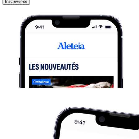
Inscrever-se