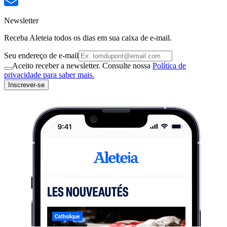
Newsletter
Receba Aleteia todos os dias em sua caixa de e-mail.
Seu endereço de e-mail
Aceito receber a newsletter. Consulte nossa
Política de
privacidade para saber mais.
Inscrever-se