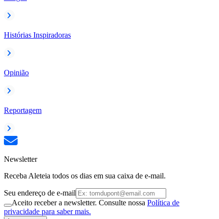
Histórias Inspiradoras
Opinião
Reportagem
Newsletter
Receba Aleteia todos os dias em sua caixa de e-mail.
Seu endereço de e-mail
Aceito receber a newsletter. Consulte nossa
Política de
privacidade para saber mais.