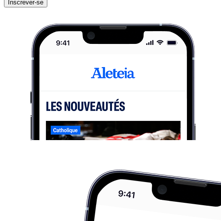
Inscrever-se