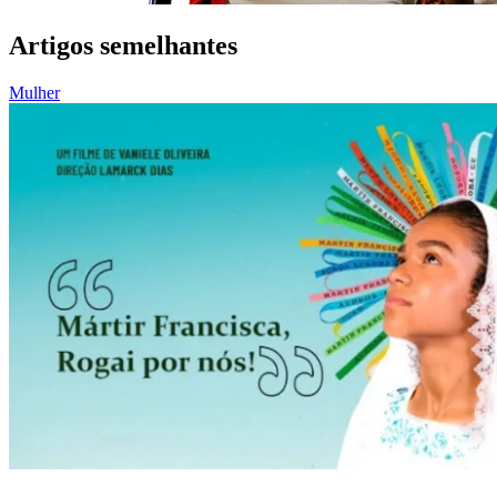
Artigos semelhantes
Mulher