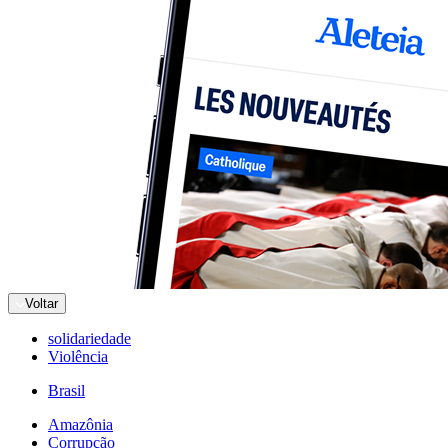
Voltar
solidariedade
Violência
Brasil
Amazônia
Corrupção