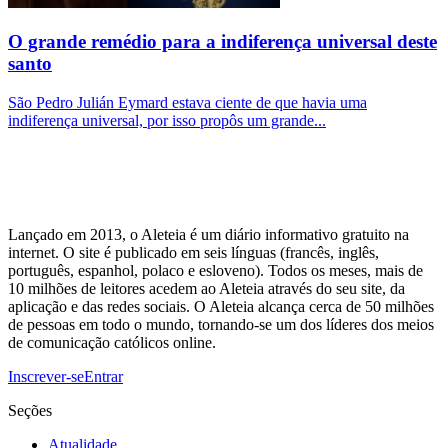
O grande remédio para a indiferença universal deste
santo
São Pedro Julián Eymard estava ciente de que havia uma
indiferença universal, por isso propôs um grande...
Lançado em 2013, o Aleteia é um diário informativo gratuito na
internet. O site é publicado em seis línguas (francês, inglês,
português, espanhol, polaco e esloveno). Todos os meses, mais de
10 milhões de leitores acedem ao Aleteia através do seu site, da
aplicação e das redes sociais. O Aleteia alcança cerca de 50 milhões
de pessoas em todo o mundo, tornando-se um dos líderes dos meios
de comunicação católicos online.
Inscrever-se
Entrar
Seções
Atualidade