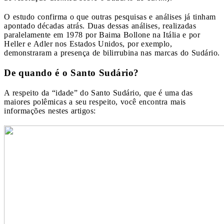
O estudo confirma o que outras pesquisas e análises já tinham
apontado décadas atrás. Duas dessas análises, realizadas
paralelamente em 1978 por Baima Bollone na Itália e por
Heller e Adler nos Estados Unidos, por exemplo,
demonstraram a presença de bilirrubina nas marcas do Sudário.
De quando é o Santo Sudário?
A respeito da “idade” do Santo Sudário, que é uma das
maiores polêmicas a seu respeito, você encontra mais
informações nestes artigos: