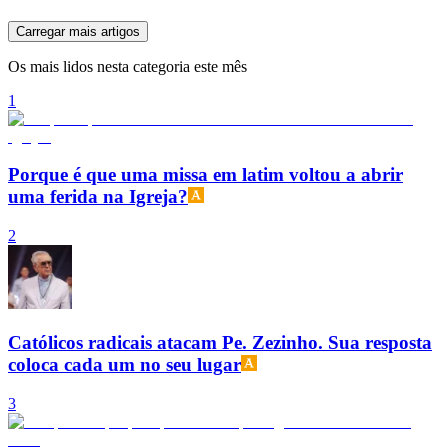
Carregar mais artigos
Os mais lidos nesta categoria este mês
1
Porque é que uma missa em latim voltou a abrir
uma ferida na Igreja?
2
Católicos radicais atacam Pe. Zezinho. Sua resposta
coloca cada um no seu lugar
3