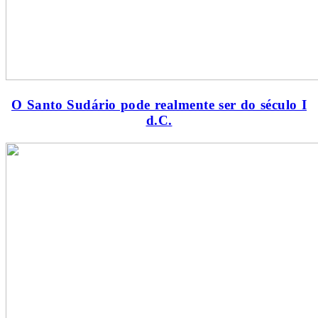
O Santo Sudário pode realmente ser do século I
d.C.