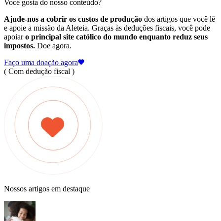
Você gosta do nosso conteúdo?
Ajude-nos a cobrir os custos de produção
dos artigos que você lê
e apoie a missão da Aleteia. Graças às deduções fiscais, você pode
apoiar
o principal site católico do mundo enquanto reduz seus
impostos.
Doe agora.
Faço uma doação agora
( Com dedução fiscal )
Nossos artigos em destaque