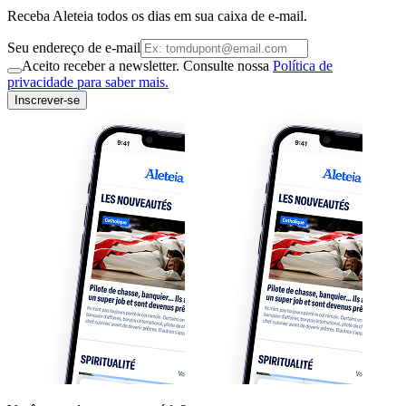
Receba Aleteia todos os dias em sua caixa de e-mail.
Seu endereço de e-mail
Aceito receber a newsletter. Consulte nossa
Política de
privacidade para saber mais.
Inscrever-se