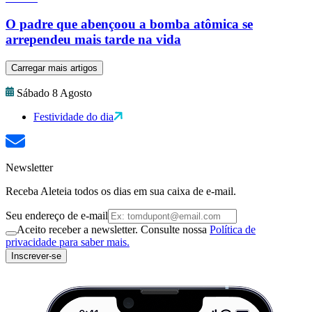
O padre que abençoou a bomba atômica se
arrependeu mais tarde na vida
Carregar mais artigos
Sábado 8 Agosto
Festividade do dia
Newsletter
Receba Aleteia todos os dias em sua caixa de e-mail.
Seu endereço de e-mail
Aceito receber a newsletter. Consulte nossa
Política de
privacidade para saber mais.
Inscrever-se