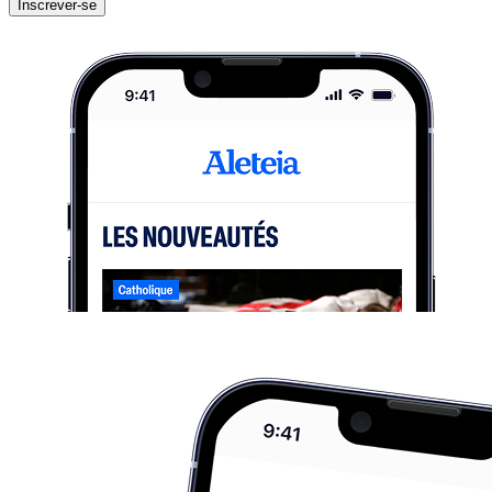
Inscrever-se