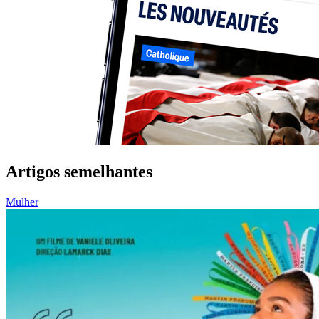
Artigos semelhantes
Mulher