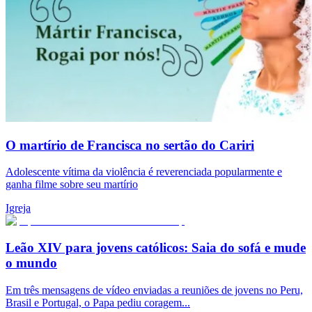
O martírio de Francisca no sertão do Cariri
Adolescente vítima da violência é reverenciada popularmente e
ganha filme sobre seu martírio
Igreja
Leão XIV para jovens católicos: Saia do sofá e mude
o mundo
Em três mensagens de vídeo enviadas a reuniões de jovens no Peru,
Brasil e Portugal, o Papa pediu coragem...