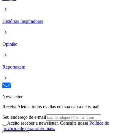
Histórias Inspiradoras
Opinião
Reportagem
Newsletter
Receba Aleteia todos os dias em sua caixa de e-mail.
Seu endereço de e-mail
Aceito receber a newsletter. Consulte nossa
Política de
privacidade para saber mais.