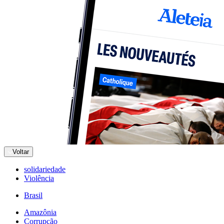
Voltar
solidariedade
Violência
Brasil
Amazônia
Corrupção