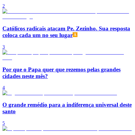
2
Católicos radicais atacam Pe. Zezinho. Sua resposta
coloca cada um no seu lugar
3
Por que o Papa quer que rezemos pelas grandes
cidades neste mês?
4
O grande remédio para a indiferença universal deste
santo
5