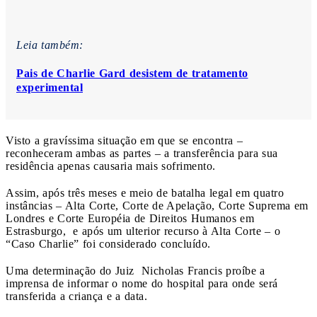
Leia também:
Pais de Charlie Gard desistem de tratamento
experimental
Visto a gravíssima situação em que se encontra –
reconheceram ambas as partes – a transferência para sua
residência apenas causaria mais sofrimento.
Assim, após três meses e meio de batalha legal em quatro
instâncias – Alta Corte, Corte de Apelação, Corte Suprema em
Londres e Corte Européia de Direitos Humanos em
Estrasburgo, e após um ulterior recurso à Alta Corte – o
“Caso Charlie” foi considerado concluído.
Uma determinação do Juiz Nicholas Francis proíbe a
imprensa de informar o nome do hospital para onde será
transferida a criança e a data.