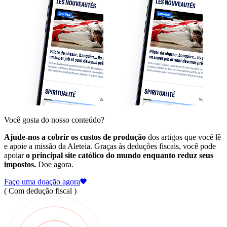
Você gosta do nosso conteúdo?
Ajude-nos a cobrir os custos de produção
dos artigos que você lê
e apoie a missão da Aleteia. Graças às deduções fiscais, você pode
apoiar
o principal site católico do mundo enquanto reduz seus
impostos.
Doe agora.
Faço uma doação agora
( Com dedução fiscal )