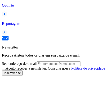
Opinião
Reportagem
Newsletter
Receba Aleteia todos os dias em sua caixa de e-mail.
Seu endereço de e-mail
Aceito receber a newsletter. Consulte nossa
Política de privacidade
Inscrever-se