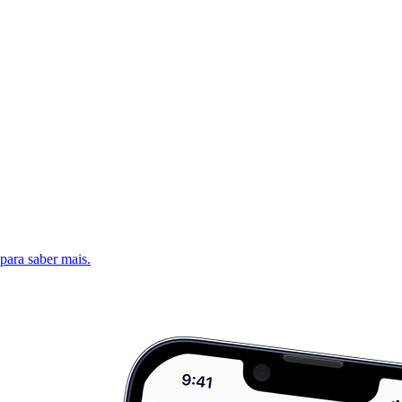
 para saber mais.