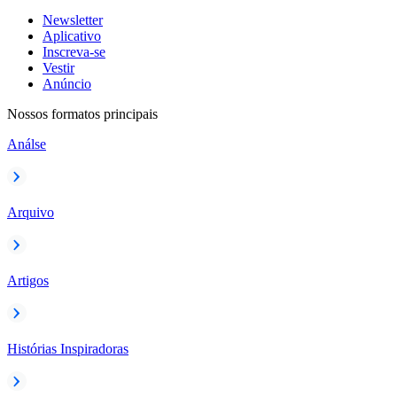
Newsletter
Aplicativo
Inscreva-se
Vestir
Anúncio
Nossos formatos principais
Análse
Arquivo
Artigos
Histórias Inspiradoras