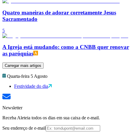
Quatro maneiras de adorar corretamente Jesus
Sacramentado
5
A Igreja está mudando: como a CNBB quer renovar
as paróquias
Carregar mais artigos
Quarta-feira 5 Agosto
Festividade do dia
Newsletter
Receba Aleteia todos os dias em sua caixa de e-mail.
Seu endereço de e-mail