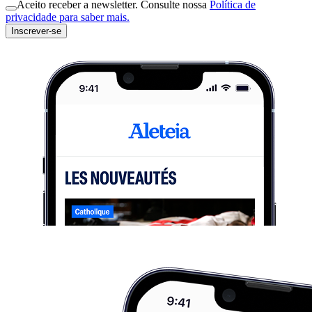
Aceito receber a newsletter. Consulte nossa
Política de
privacidade para saber mais.
Inscrever-se