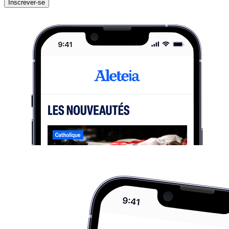
Inscrever-se