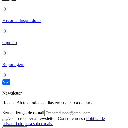
Histórias Inspiradoras
Opinião
Reportagem
Newsletter
Receba Aleteia todos os dias em sua caixa de e-mail.
Seu endereço de e-mail
Aceito receber a newsletter. Consulte nossa
Política de
privacidade para saber mais.