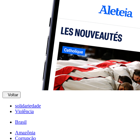
Voltar
solidariedade
Violência
Brasil
Amazônia
Corrupção