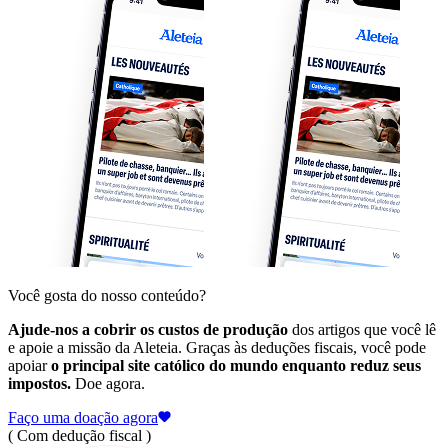
Você gosta do nosso conteúdo?
Ajude-nos a cobrir os custos de produção
dos artigos que você lê
e apoie a missão da Aleteia. Graças às deduções fiscais, você pode
apoiar
o principal site católico do mundo enquanto reduz seus
impostos.
Doe agora.
Faço uma doação agora
( Com dedução fiscal )