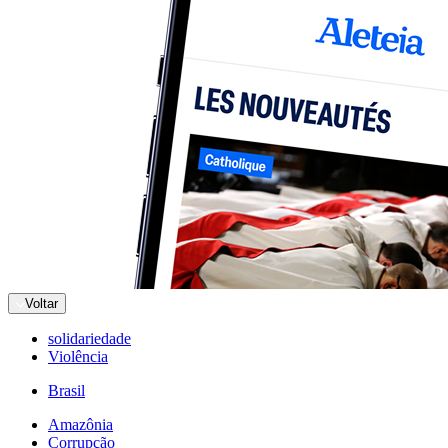
Voltar
solidariedade
Violência
Brasil
Amazônia
Corrupção