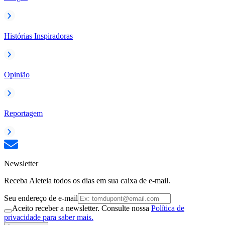
Histórias Inspiradoras
Opinião
Reportagem
Newsletter
Receba Aleteia todos os dias em sua caixa de e-mail.
Seu endereço de e-mail
Aceito receber a newsletter. Consulte nossa
Política de
privacidade para saber mais.