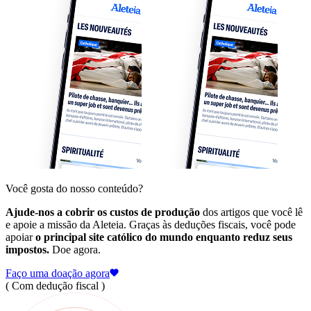
Você gosta do nosso conteúdo?
Ajude-nos a cobrir os custos de produção
dos artigos que você lê
e apoie a missão da Aleteia. Graças às deduções fiscais, você pode
apoiar
o principal site católico do mundo enquanto reduz seus
impostos.
Doe agora.
Faço uma doação agora
( Com dedução fiscal )