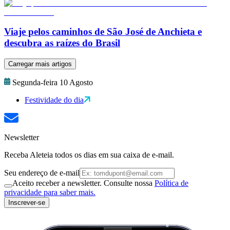
Viaje pelos caminhos de São José de Anchieta e
descubra as raízes do Brasil
Carregar mais artigos
Segunda-feira 10 Agosto
Festividade do dia
Newsletter
Receba Aleteia todos os dias em sua caixa de e-mail.
Seu endereço de e-mail
Aceito receber a newsletter. Consulte nossa
Política de
privacidade para saber mais.
Inscrever-se