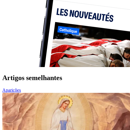
Artigos semelhantes
Aparições