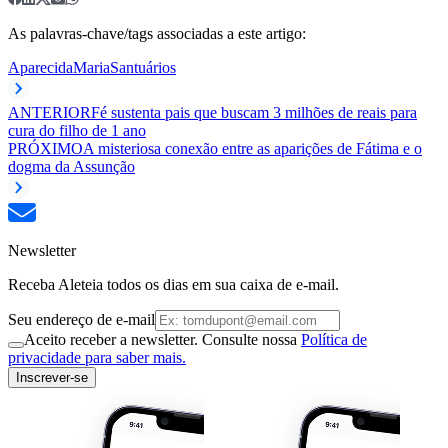
As palavras-chave/tags associadas a este artigo:
Aparecida
Maria
Santuários
ANTERIOR
Fé sustenta pais que buscam 3 milhões de reais para
cura do filho de 1 ano
PRÓXIMO
A misteriosa conexão entre as aparições de Fátima e o
dogma da Assunção
Newsletter
Receba Aleteia todos os dias em sua caixa de e-mail.
Seu endereço de e-mail
Aceito receber a newsletter. Consulte nossa
Política de
privacidade para saber mais.
Inscrever-se