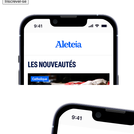
Inscrever-se