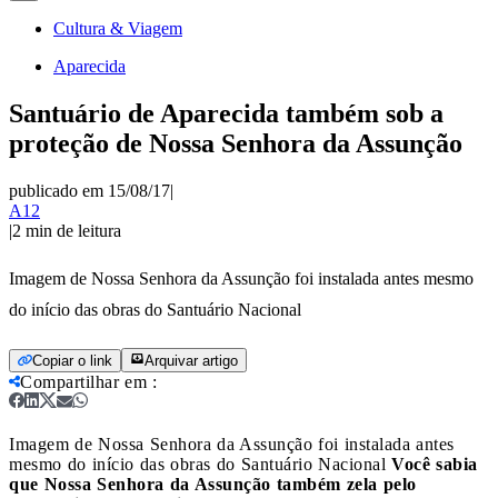
Cultura & Viagem
Aparecida
Santuário de Aparecida também sob a
proteção de Nossa Senhora da Assunção
publicado em 15/08/17
|
A12
|
2
min de leitura
Imagem de Nossa Senhora da Assunção foi instalada antes mesmo
do início das obras do Santuário Nacional
Copiar o link
Arquivar artigo
Compartilhar em
:
Imagem de Nossa Senhora da Assunção foi instalada antes
mesmo do início das obras do Santuário Nacional
Você sabia
que Nossa Senhora da Assunção também zela pelo