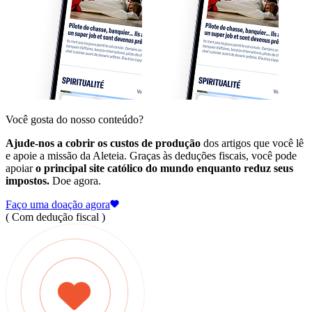
Você gosta do nosso conteúdo?
Ajude-nos a cobrir os custos de produção
dos artigos que você lê
e apoie a missão da Aleteia. Graças às deduções fiscais, você pode
apoiar
o principal site católico do mundo enquanto reduz seus
impostos.
Doe agora.
Faço uma doação agora
( Com dedução fiscal )