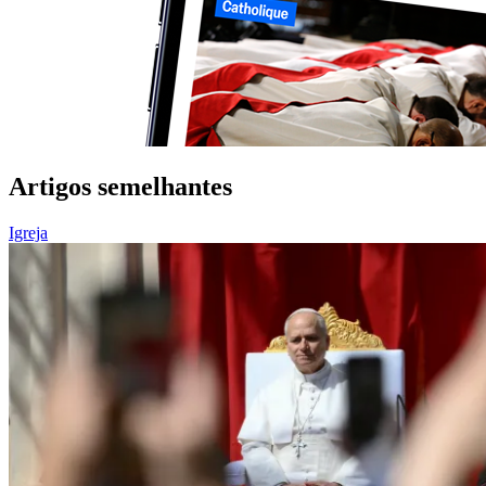
Artigos semelhantes
Igreja