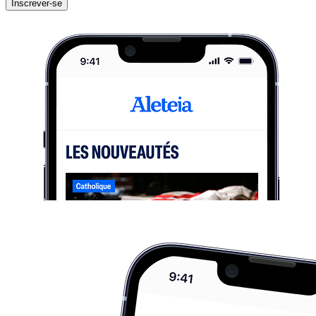
Inscrever-se