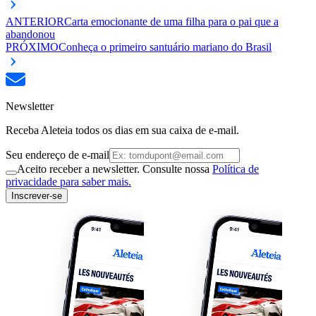
ANTERIOR
Carta emocionante de uma filha para o pai que a
abandonou
PRÓXIMO
Conheça o primeiro santuário mariano do Brasil
Newsletter
Receba Aleteia todos os dias em sua caixa de e-mail.
Seu endereço de e-mail
Aceito receber a newsletter. Consulte nossa
Política de
privacidade para saber mais.
Inscrever-se