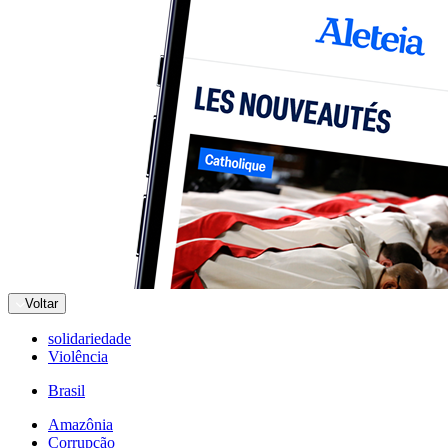
Voltar
solidariedade
Violência
Brasil
Amazônia
Corrupção