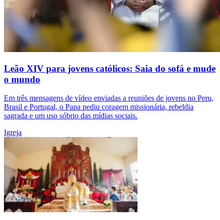
Leão XIV para jovens católicos: Saia do sofá e mude
o mundo
Em três mensagens de vídeo enviadas a reuniões de jovens no Peru,
Brasil e Portugal, o Papa pediu coragem missionária, rebeldia
sagrada e um uso sóbrio das mídias sociais.
Igreja