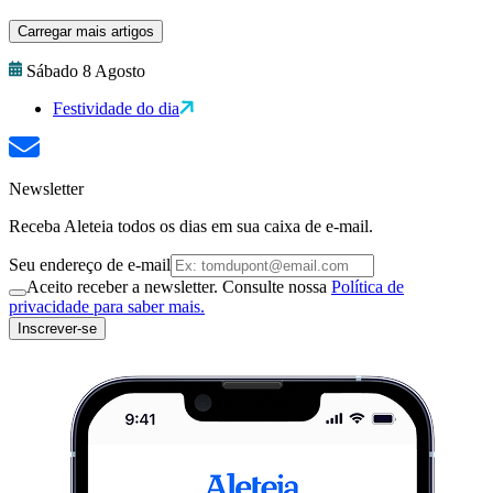
Carregar mais artigos
Sábado 8 Agosto
Festividade do dia
Newsletter
Receba Aleteia todos os dias em sua caixa de e-mail.
Seu endereço de e-mail
Aceito receber a newsletter. Consulte nossa
Política de
privacidade para saber mais.
Inscrever-se