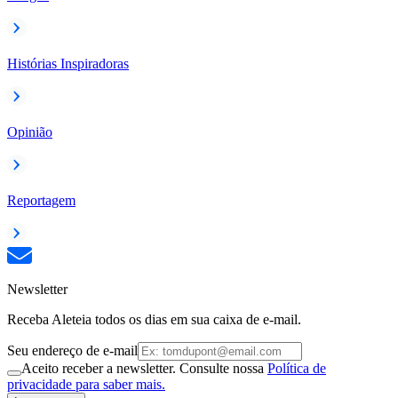
Histórias Inspiradoras
Opinião
Reportagem
Newsletter
Receba Aleteia todos os dias em sua caixa de e-mail.
Seu endereço de e-mail
Aceito receber a newsletter. Consulte nossa
Política de
privacidade para saber mais.