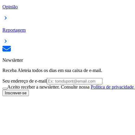
Opinião
Reportagem
Newsletter
Receba Aleteia todos os dias em sua caixa de e-mail.
Seu endereço de e-mail
Aceito receber a newsletter. Consulte nossa
Política de privacidade
Inscrever-se