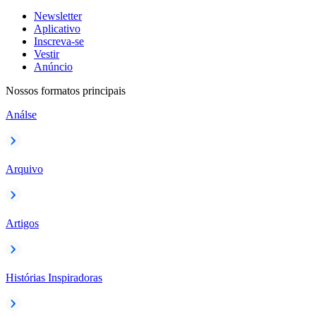
Newsletter
Aplicativo
Inscreva-se
Vestir
Anúncio
Nossos formatos principais
Análse
Arquivo
Artigos
Histórias Inspiradoras