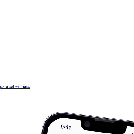
 para saber mais.