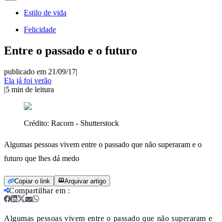
Estilo de vida
Felicidade
Entre o passado e o futuro
publicado em 21/09/17
|
Ela já foi verão
|
5
min de leitura
Crédito:
Racorn - Shutterstock
Algumas pessoas vivem entre o passado que não superaram e o
futuro que lhes dá medo
Copiar o link
Arquivar artigo
Compartilhar em
:
Algumas pessoas vivem entre o passado que não superaram e