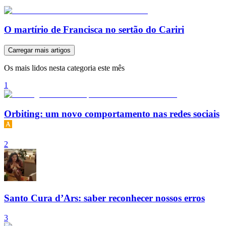
O martírio de Francisca no sertão do Cariri
Carregar mais artigos
Os mais lidos nesta categoria este mês
1
Orbiting: um novo comportamento nas redes sociais
2
Santo Cura d’Ars: saber reconhecer nossos erros
3