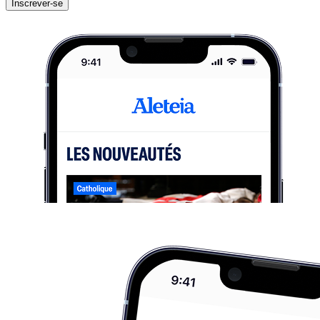
Inscrever-se