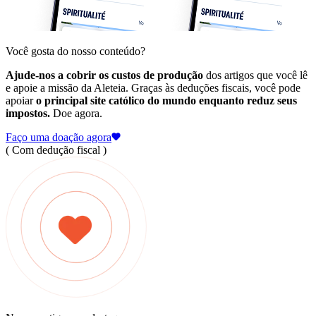
Você gosta do nosso conteúdo?
Ajude-nos a cobrir os custos de produção
dos artigos que você lê
e apoie a missão da Aleteia. Graças às deduções fiscais, você pode
apoiar
o principal site católico do mundo enquanto reduz seus
impostos.
Doe agora.
Faço uma doação agora
( Com dedução fiscal )