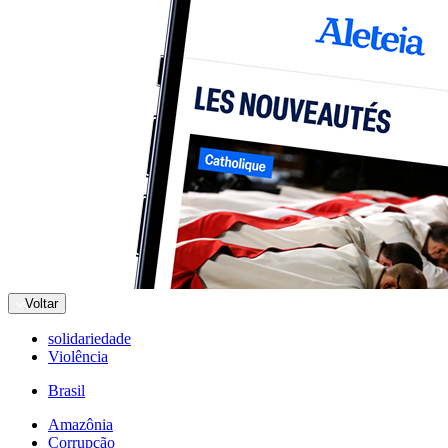
Voltar
solidariedade
Violência
Brasil
Amazônia
Corrupção