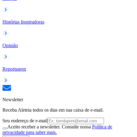
Histórias Inspiradoras
Opinião
Reportagem
Newsletter
Receba Aleteia todos os dias em sua caixa de e-mail.
Seu endereço de e-mail
Aceito receber a newsletter. Consulte nossa
Política de
privacidade para saber mais.