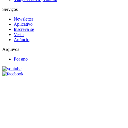
Serviços
Newsletter
Aplicativo
Inscreva-se
Vestir
Anúncio
Arquivos
Por ano