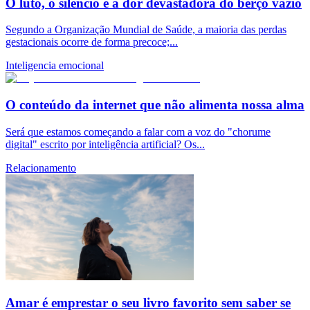
O luto, o silêncio e a dor devastadora do berço vazio
Segundo a Organização Mundial de Saúde, a maioria das perdas
gestacionais ocorre de forma precoce;...
Inteligencia emocional
O conteúdo da internet que não alimenta nossa alma
Será que estamos começando a falar com a voz do "chorume
digital" escrito por inteligência artificial? Os...
Relacionamento
Amar é emprestar o seu livro favorito sem saber se