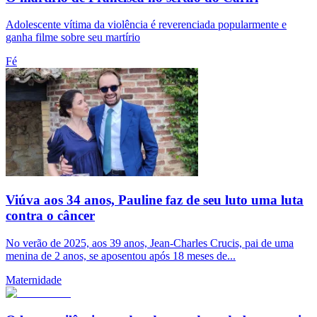
Adolescente vítima da violência é reverenciada popularmente e
ganha filme sobre seu martírio
Fé
Viúva aos 34 anos, Pauline faz de seu luto uma luta
contra o câncer
No verão de 2025, aos 39 anos, Jean-Charles Crucis, pai de uma
menina de 2 anos, se aposentou após 18 meses de...
Maternidade