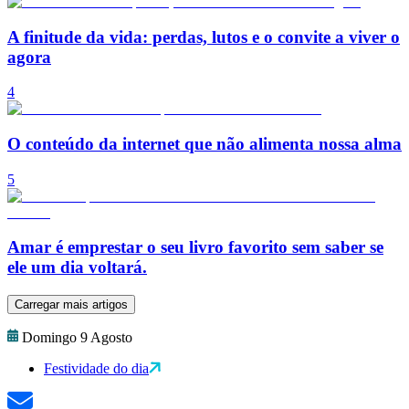
A finitude da vida: perdas, lutos e o convite a viver o
agora
4
O conteúdo da internet que não alimenta nossa alma
5
Amar é emprestar o seu livro favorito sem saber se
ele um dia voltará.
Carregar mais artigos
Domingo 9 Agosto
Festividade do dia