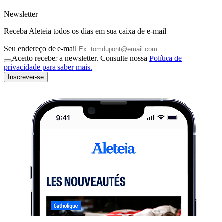
Newsletter
Receba Aleteia todos os dias em sua caixa de e-mail.
Seu endereço de e-mail
Aceito receber a newsletter. Consulte nossa
Política de
privacidade para saber mais.
Inscrever-se