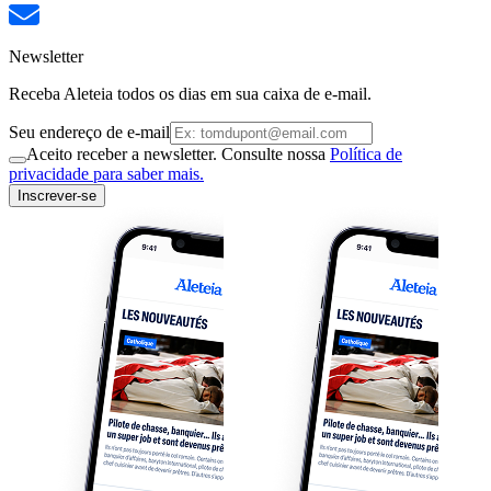
Newsletter
Receba Aleteia todos os dias em sua caixa de e-mail.
Seu endereço de e-mail
Aceito receber a newsletter. Consulte nossa
Política de
privacidade para saber mais.
Inscrever-se