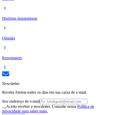
Histórias Inspiradoras
Opinião
Reportagem
Newsletter
Receba Aleteia todos os dias em sua caixa de e-mail.
Seu endereço de e-mail
Aceito receber a newsletter. Consulte nossa
Política de
privacidade para saber mais.