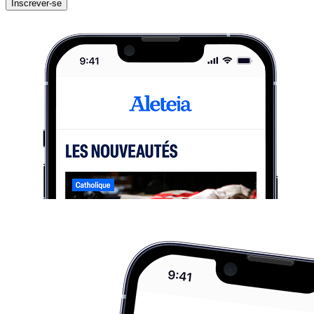
Inscrever-se