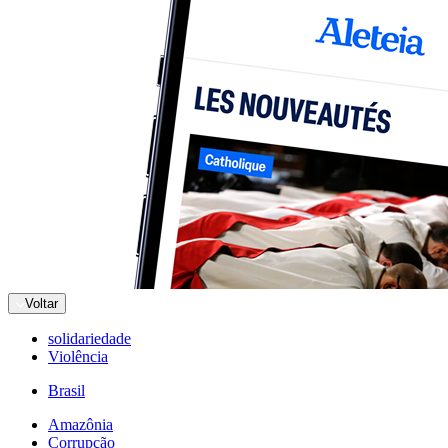
Voltar
solidariedade
Violência
Brasil
Amazônia
Corrupção