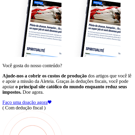
Você gosta do nosso conteúdo?
Ajude-nos a cobrir os custos de produção
dos artigos que você lê
e apoie a missão da Aleteia. Graças às deduções fiscais, você pode
apoiar
o principal site católico do mundo enquanto reduz seus
impostos.
Doe agora.
Faço uma doação agora
( Com dedução fiscal )