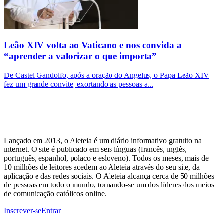
Leão XIV volta ao Vaticano e nos convida a
“aprender a valorizar o que importa”
De Castel Gandolfo, após a oração do Angelus, o Papa Leão XIV
fez um grande convite, exortando as pessoas a...
Lançado em 2013, o Aleteia é um diário informativo gratuito na
internet. O site é publicado em seis línguas (francês, inglês,
português, espanhol, polaco e esloveno). Todos os meses, mais de
10 milhões de leitores acedem ao Aleteia através do seu site, da
aplicação e das redes sociais. O Aleteia alcança cerca de 50 milhões
de pessoas em todo o mundo, tornando-se um dos líderes dos meios
de comunicação católicos online.
Inscrever-se
Entrar