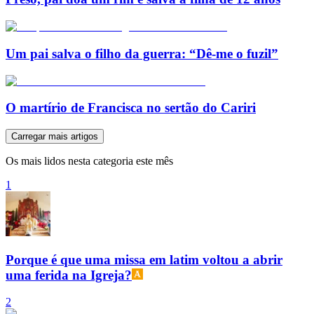
Um pai salva o filho da guerra: “Dê-me o fuzil”
O martírio de Francisca no sertão do Cariri
Carregar mais artigos
Os mais lidos nesta categoria este mês
1
Porque é que uma missa em latim voltou a abrir
uma ferida na Igreja?
2