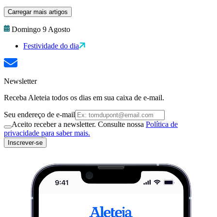
Carregar mais artigos
Domingo 9 Agosto
Festividade do dia
Newsletter
Receba Aleteia todos os dias em sua caixa de e-mail.
Seu endereço de e-mail
Aceito receber a newsletter. Consulte nossa
Política de
privacidade para saber mais.
Inscrever-se