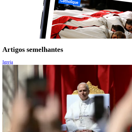
Artigos semelhantes
Igreja