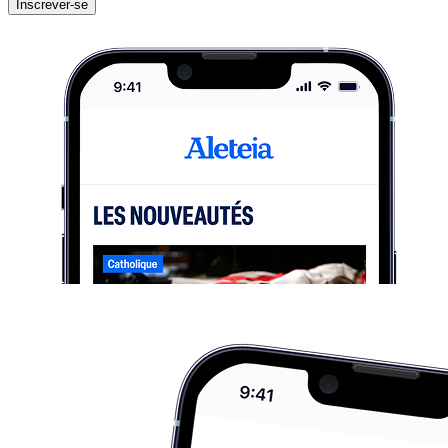
Inscrever-se