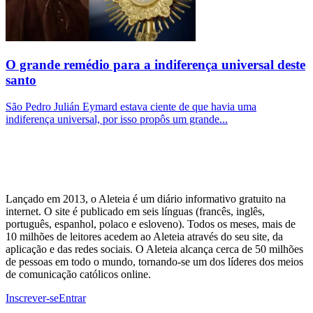
O grande remédio para a indiferença universal deste
santo
São Pedro Julián Eymard estava ciente de que havia uma
indiferença universal, por isso propôs um grande...
Lançado em 2013, o Aleteia é um diário informativo gratuito na
internet. O site é publicado em seis línguas (francês, inglês,
português, espanhol, polaco e esloveno). Todos os meses, mais de
10 milhões de leitores acedem ao Aleteia através do seu site, da
aplicação e das redes sociais. O Aleteia alcança cerca de 50 milhões
de pessoas em todo o mundo, tornando-se um dos líderes dos meios
de comunicação católicos online.
Inscrever-se
Entrar