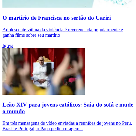
O martírio de Francisca no sertão do Cariri
Adolescente vítima da violência é reverenciada popularmente e
ganha filme sobre seu martírio
Igreja
Leão XIV para jovens católicos: Saia do sofá e mude
o mundo
Em três mensagens de vídeo enviadas a reuniões de jovens no Peru,
Brasil e Portugal, o Papa pediu coragem...