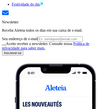
Festividade do dia
Newsletter
Receba Aleteia todos os dias em sua caixa de e-mail.
Seu endereço de e-mail
Aceito receber a newsletter. Consulte nossa
Política de
privacidade para saber mais.
Inscrever-se