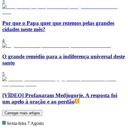
3
Por que o Papa quer que rezemos pelas grandes
cidades neste mês?
4
O grande remédio para a indiferença universal deste
santo
5
[VÍDEO] Profanaram Medjugorje. A resposta foi
um apelo à oração e ao perdão
Carregar mais artigos
Sexta-feira 7 Agosto