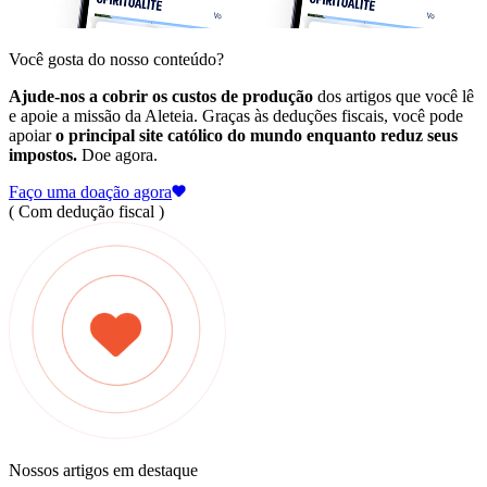
Você gosta do nosso conteúdo?
Ajude-nos a cobrir os custos de produção
dos artigos que você lê
e apoie a missão da Aleteia. Graças às deduções fiscais, você pode
apoiar
o principal site católico do mundo enquanto reduz seus
impostos.
Doe agora.
Faço uma doação agora
( Com dedução fiscal )
Nossos artigos em destaque