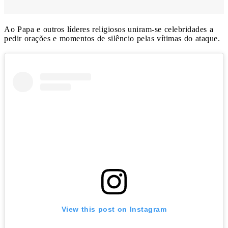
Ao Papa e outros líderes religiosos uniram-se celebridades a
pedir orações e momentos de silêncio pelas vítimas do ataque.
View this post on Instagram