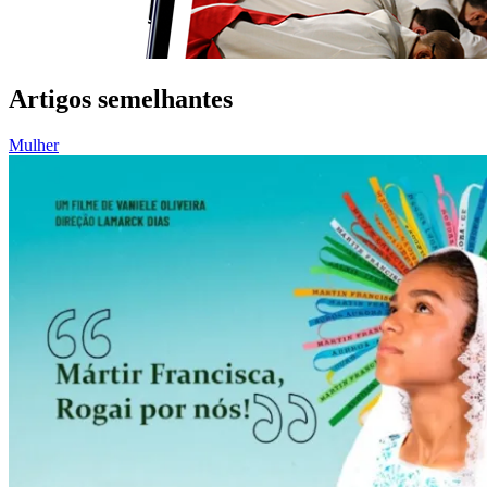
Artigos semelhantes
Mulher