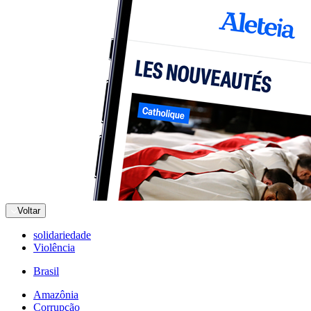
Voltar
solidariedade
Violência
Brasil
Amazônia
Corrupção