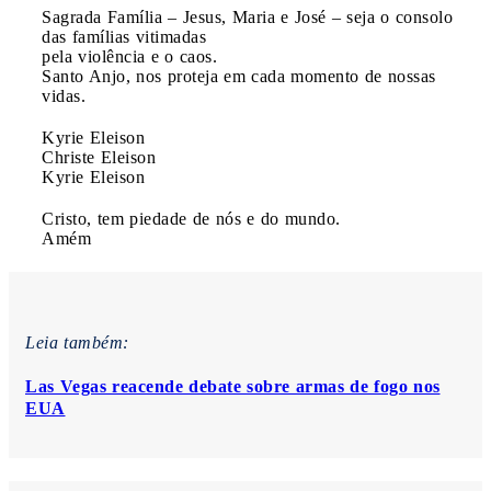
Sagrada Família – Jesus, Maria e José – seja o consolo
das famílias vitimadas
pela violência e o caos.
Santo Anjo, nos proteja em cada momento de nossas
vidas.
Kyrie Eleison
Christe Eleison
Kyrie Eleison
Cristo, tem piedade de nós e do mundo.
Amém
Leia também:
Las Vegas reacende debate sobre armas de fogo nos
EUA