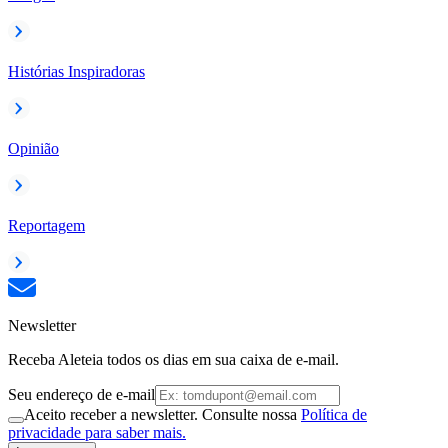
Histórias Inspiradoras
Opinião
Reportagem
Newsletter
Receba Aleteia todos os dias em sua caixa de e-mail.
Seu endereço de e-mail
Aceito receber a newsletter. Consulte nossa
Política de
privacidade para saber mais.