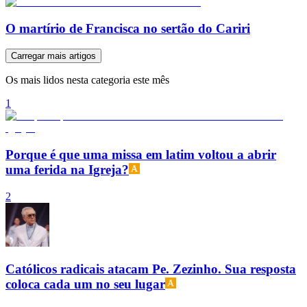
O martírio de Francisca no sertão do Cariri
Carregar mais artigos
Os mais lidos nesta categoria este mês
1
Porque é que uma missa em latim voltou a abrir
uma ferida na Igreja?
2
Católicos radicais atacam Pe. Zezinho. Sua resposta
coloca cada um no seu lugar