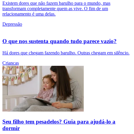
Existem dores que não fazem barulho para o mundo, mas
transformam completamente quem as vive. O fim de um
relacionamento é uma delas.
Depressão
O que nos sustenta quando tudo parece vazio?
Há dores que chegam fazendo barulho. Outras chegam em silêncio.
Crianças
Seu filho tem pesadelos? Guia para ajudá-lo a
dormir