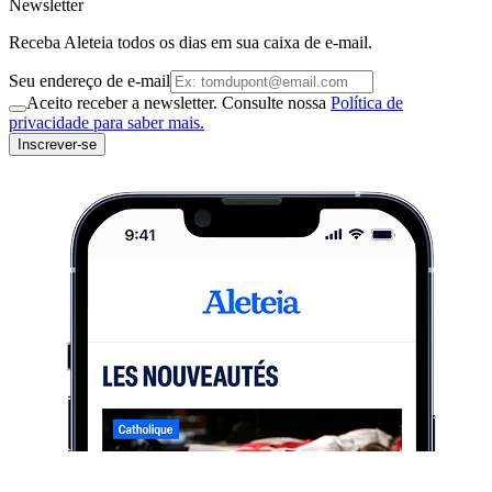
Newsletter
Receba Aleteia todos os dias em sua caixa de e-mail.
Seu endereço de e-mail
Aceito receber a newsletter. Consulte nossa
Política de
privacidade para saber mais.
Inscrever-se