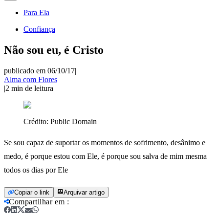
Para Ela
Confiança
Não sou eu, é Cristo
publicado em 06/10/17
|
Alma com Flores
|
2
min de leitura
Crédito:
Public Domain
Se sou capaz de suportar os momentos de sofrimento, desânimo e
medo, é porque estou com Ele, é porque sou salva de mim mesma
todos os dias por Ele
Copiar o link
Arquivar artigo
Compartilhar em
: