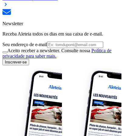
Newsletter
Receba Aleteia todos os dias em sua caixa de e-mail.
Seu endereço de e-mail
Aceito receber a newsletter. Consulte nossa
Política de
privacidade para saber mais.
Inscrever-se