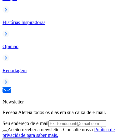
Histórias Inspiradoras
Opinião
Reportagem
Newsletter
Receba Aleteia todos os dias em sua caixa de e-mail.
Seu endereço de e-mail
Aceito receber a newsletter. Consulte nossa
Política de
privacidade para saber mais.