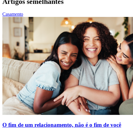
Artigos semelhantes
Casamento
O fim de um relacionamento, não é o fim de você