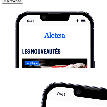
Inscrever-se