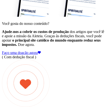
Você gosta do nosso conteúdo?
Ajude-nos a cobrir os custos de produção
dos artigos que você lê
e apoie a missão da Aleteia. Graças às deduções fiscais, você pode
apoiar
o principal site católico do mundo enquanto reduz seus
impostos.
Doe agora.
Faço uma doação agora
( Com dedução fiscal )