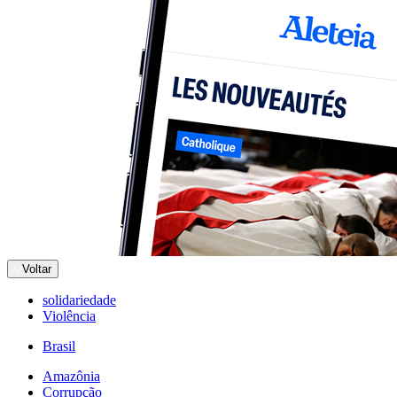
Voltar
solidariedade
Violência
Brasil
Amazônia
Corrupção