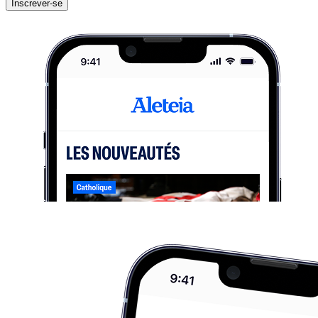
Inscrever-se