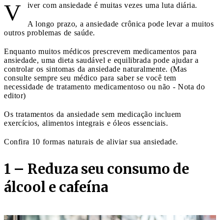
V
iver com ansiedade é muitas vezes uma luta diária.
A longo prazo, a ansiedade crônica pode levar a muitos
outros problemas de saúde.
Enquanto muitos médicos prescrevem medicamentos para
ansiedade, uma dieta saudável e equilibrada pode ajudar a
controlar os sintomas da ansiedade naturalmente. (Mas
consulte sempre seu médico para saber se você tem
necessidade de tratamento medicamentoso ou não - Nota do
editor)
Os tratamentos da ansiedade sem medicação incluem
exercícios, alimentos integrais e óleos essenciais.
Confira 10 formas naturais de aliviar sua ansiedade.
1 – Reduza seu consumo de
álcool e cafeína