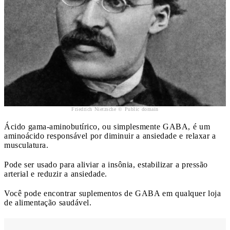
Friedrich Nietzsche © Public domain
Ácido gama-aminobutírico, ou simplesmente GABA, é um
aminoácido responsável por diminuir a ansiedade e relaxar a
musculatura.
Pode ser usado para aliviar a insônia, estabilizar a pressão
arterial e reduzir a ansiedade.
Você pode encontrar suplementos de GABA em qualquer loja
de alimentação saudável.