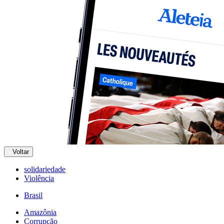
Voltar
solidariedade
Violência
Brasil
Amazônia
Corrupção