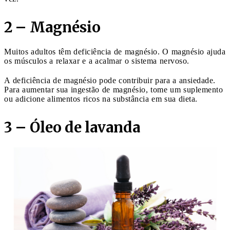
2 – Magnésio
Muitos adultos têm deficiência de magnésio. O magnésio ajuda
os músculos a relaxar e a acalmar o sistema nervoso.
A deficiência de magnésio pode contribuir para a ansiedade.
Para aumentar sua ingestão de magnésio, tome um suplemento
ou adicione alimentos ricos na substância em sua dieta.
3 – Óleo de lavanda