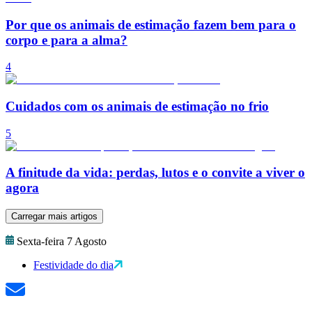
Por que os animais de estimação fazem bem para o
corpo e para a alma?
4
Cuidados com os animais de estimação no frio
5
A finitude da vida: perdas, lutos e o convite a viver o
agora
Carregar mais artigos
Sexta-feira 7 Agosto
Festividade do dia