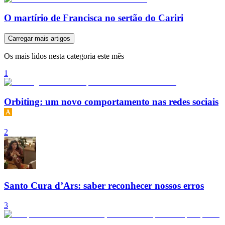
O martírio de Francisca no sertão do Cariri
Carregar mais artigos
Os mais lidos nesta categoria este mês
1
Orbiting: um novo comportamento nas redes sociais
2
Santo Cura d’Ars: saber reconhecer nossos erros
3