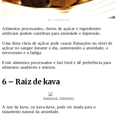
nito | Shutterstock
Alimentos processados, cheios de açúcar e ingredientes
artificiais podem contribuir para ansiedade e depressão.
Uma dieta cheia de açúcar pode causar flutuações no nível de
açúcar no sangue durante o dia, aumentando a ansiedade, o
nervosismo e a fadiga.
Evite alimentos processados e fast food e dê preferência para
alimentos saudáveis e inteiros.
6 – Raiz de kava
Shutterstock | Elkhophoto
A raiz da kava, ou kava-kava, pode ser usada para o
tratamento natural da ansiedade.