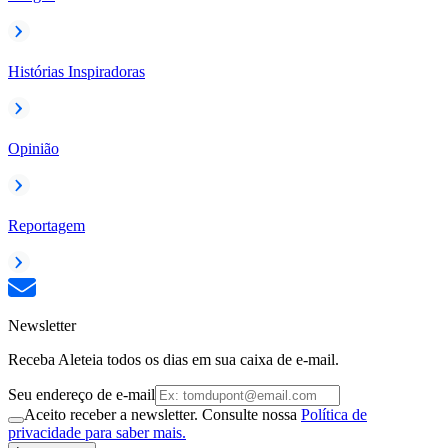
Histórias Inspiradoras
Opinião
Reportagem
Newsletter
Receba Aleteia todos os dias em sua caixa de e-mail.
Seu endereço de e-mail
Aceito receber a newsletter. Consulte nossa
Política de
privacidade para saber mais.