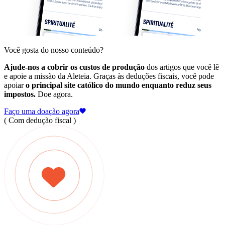
Você gosta do nosso conteúdo?
Ajude-nos a cobrir os custos de produção
dos artigos que você lê
e apoie a missão da Aleteia. Graças às deduções fiscais, você pode
apoiar
o principal site católico do mundo enquanto reduz seus
impostos.
Doe agora.
Faço uma doação agora
( Com dedução fiscal )