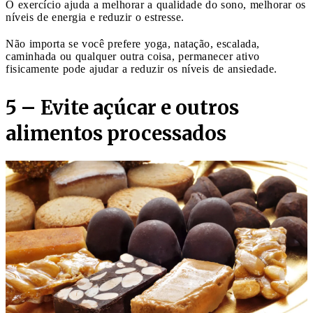
O exercício ajuda a melhorar a qualidade do sono, melhorar os
níveis de energia e reduzir o estresse.
Não importa se você prefere yoga, natação, escalada,
caminhada ou qualquer outra coisa, permanecer ativo
fisicamente pode ajudar a reduzir os níveis de ansiedade.
5 – Evite açúcar e outros
alimentos processados