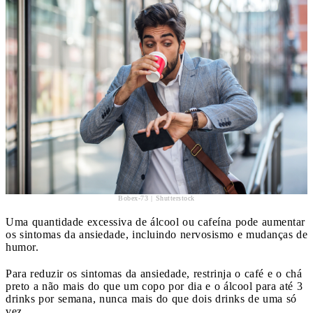
Bobex-73 | Shutterstock
Uma quantidade excessiva de álcool ou cafeína pode aumentar
os sintomas da ansiedade, incluindo nervosismo e mudanças de
humor.
Para reduzir os sintomas da ansiedade, restrinja o café e o chá
preto a não mais do que um copo por dia e o álcool para até 3
drinks por semana, nunca mais do que dois drinks de uma só
vez.