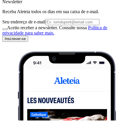
Newsletter
Receba Aleteia todos os dias em sua caixa de e-mail.
Seu endereço de e-mail
Aceito receber a newsletter. Consulte nossa
Política de
privacidade para saber mais.
Inscrever-se