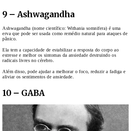
9 – Ashwagandha
Ashwagandha (nome científico: Withania somnifera) é uma
erva que pode ser usada como remédio natural para ataques de
pânico.
Ela tem a capacidade de estabilizar a resposta do corpo ao
estresse e melhor os sintomas da ansiedade destruindo os
radicais livres no cérebro.
Além disso, pode ajudar a melhorar o foco, reduzir a fadiga e
aliviar os sentimentos de ansiedade.
10 – GABA