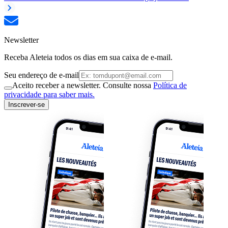
Newsletter
Receba Aleteia todos os dias em sua caixa de e-mail.
Seu endereço de e-mail
Aceito receber a newsletter. Consulte nossa
Política de
privacidade para saber mais.
Inscrever-se