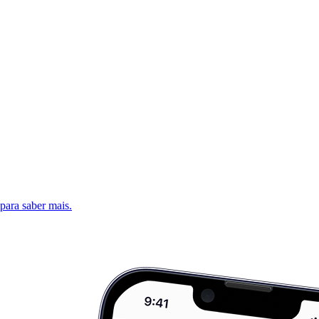
 para saber mais.