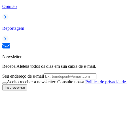
Opinião
Reportagem
Newsletter
Receba Aleteia todos os dias em sua caixa de e-mail.
Seu endereço de e-mail
Aceito receber a newsletter. Consulte nossa
Política de privacidade
Inscrever-se