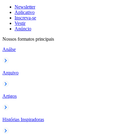
Newsletter
Aplicativo
Inscreva-se
Vestir
Anúncio
Nossos formatos principais
Análse
Arquivo
Artigos
Histórias Inspiradoras