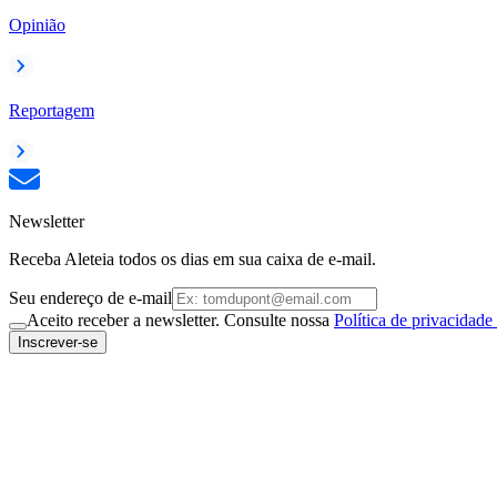
Opinião
Reportagem
Newsletter
Receba Aleteia todos os dias em sua caixa de e-mail.
Seu endereço de e-mail
Aceito receber a newsletter. Consulte nossa
Política de privacidade
Inscrever-se