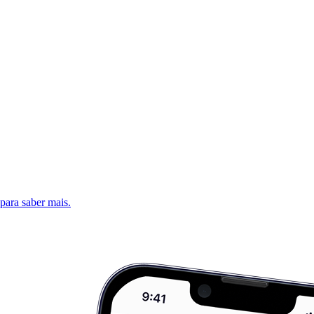
 para saber mais.