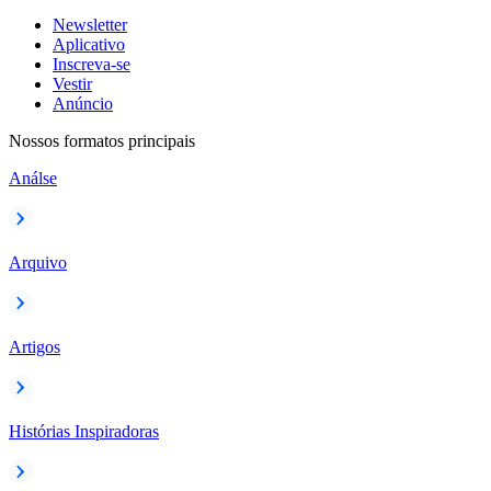
Newsletter
Aplicativo
Inscreva-se
Vestir
Anúncio
Nossos formatos principais
Análse
Arquivo
Artigos
Histórias Inspiradoras