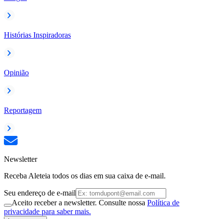
Histórias Inspiradoras
Opinião
Reportagem
Newsletter
Receba Aleteia todos os dias em sua caixa de e-mail.
Seu endereço de e-mail
Aceito receber a newsletter. Consulte nossa
Política de
privacidade para saber mais.