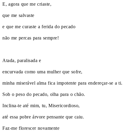
E, agora que me criaste,
que me salvaste
e que me curaste a ferida do pecado
não me percas para sempre!
Atada, paralisada e
encurvada como uma mulher que sofre,
minha miserável alma fica impotente para endereçar-se a ti.
Sob o peso do pecado, olha para o chão.
Inclina-te até mim, tu, Misericordioso,
até essa pobre árvore pensante que caiu.
Faz-me florescer novamente