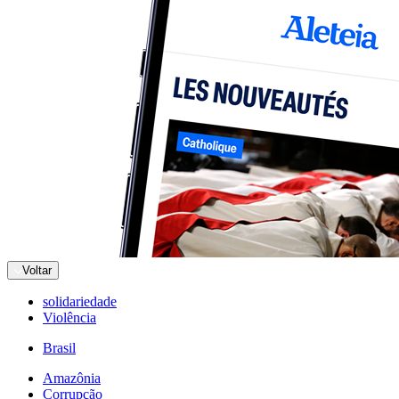
Voltar
solidariedade
Violência
Brasil
Amazônia
Corrupção