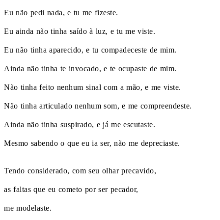
Eu não pedi nada, e tu me fizeste.
Eu ainda não tinha saído à luz, e tu me viste.
Eu não tinha aparecido, e tu compadeceste de mim.
Ainda não tinha te invocado, e te ocupaste de mim.
Não tinha feito nenhum sinal com a mão, e me viste.
Não tinha articulado nenhum som, e me compreendeste.
Ainda não tinha suspirado, e já me escutaste.
Mesmo sabendo o que eu ia ser, não me depreciaste.
Tendo considerado, com seu olhar precavido,
as faltas que eu cometo por ser pecador,
me modelaste.