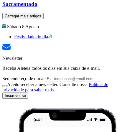
Sacramentado
Carregar mais artigos
Sábado 8 Agosto
Festividade do dia
Newsletter
Receba Aleteia todos os dias em sua caixa de e-mail.
Seu endereço de e-mail
Aceito receber a newsletter. Consulte nossa
Política de
privacidade para saber mais.
Inscrever-se