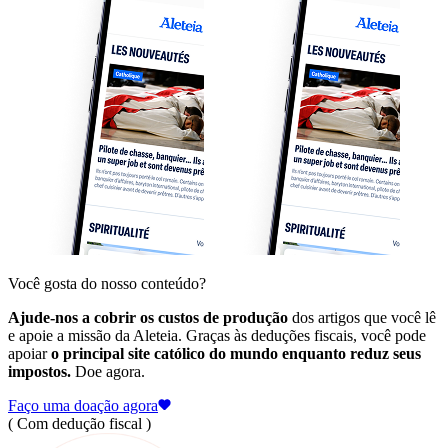
Você gosta do nosso conteúdo?
Ajude-nos a cobrir os custos de produção
dos artigos que você lê
e apoie a missão da Aleteia. Graças às deduções fiscais, você pode
apoiar
o principal site católico do mundo enquanto reduz seus
impostos.
Doe agora.
Faço uma doação agora
( Com dedução fiscal )