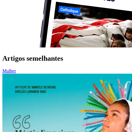
Artigos semelhantes
Mulher