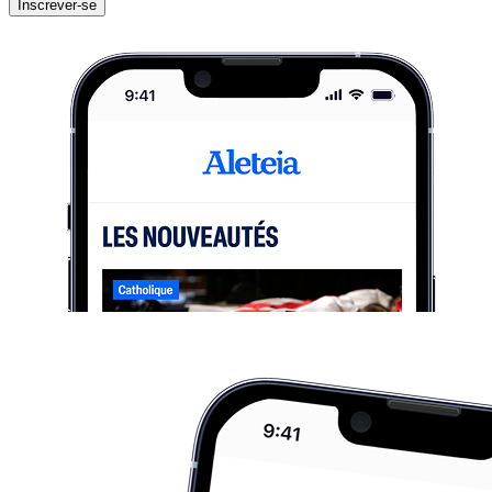
Inscrever-se