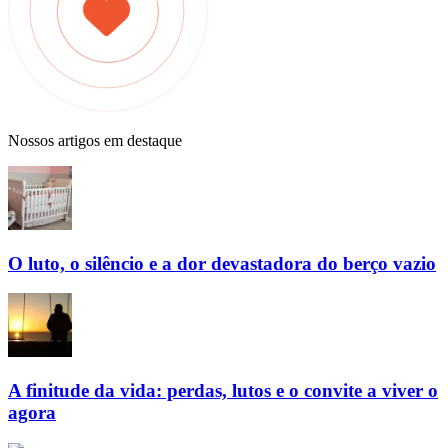
Nossos artigos em destaque
O luto, o silêncio e a dor devastadora do berço vazio
A finitude da vida: perdas, lutos e o convite a viver o
agora