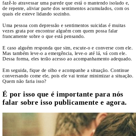
fazê-lo atravessar uma parede que está o mantendo isolado e,
de repente, aliviar parte dos sentimentos acumulados, com os
quais ele esteve lidando sozinho.
Uma pessoa com depressão e sentimentos suicidas é muitas
vezes grata por encontrar alguém com quem possa falar
francamente sobre o que está pensando.
E caso alguém responda que sim, escute-o e converse com ele.
Mas também leve-o a emergência, leve-o até lá, vá com ele.
Dessa forma, eles terão acesso ao acompanhamento adequado.
Em seguida, fique de olho e acompanhe a situação. Continue
conversando come ele, pois ele vai tentar minimizar a situação.
Quem não faria isso?
É por isso que é importante para nós
falar sobre isso publicamente e agora.