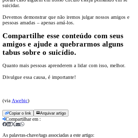
suicidar.
Devemos demonstrar que não iremos julgar nossos amigos e
pessoas amadas – apenas amá-los.
Compartilhe esse conteúdo com seus
amigos e ajude a quebrarmos alguns
tabus sobre o suicídio.
Quanto mais pessoas aprenderem a lidar com isso, melhor.
Divulgue essa causa, é importante!
(via
Awebic
)
Copiar o link
Arquivar artigo
Compartilhar em
:
As palavras-chave/tags associadas a este artigo: