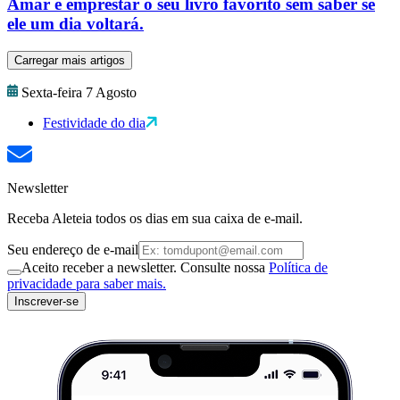
Amar é emprestar o seu livro favorito sem saber se
ele um dia voltará.
Carregar mais artigos
Sexta-feira 7 Agosto
Festividade do dia
Newsletter
Receba Aleteia todos os dias em sua caixa de e-mail.
Seu endereço de e-mail
Aceito receber a newsletter. Consulte nossa
Política de
privacidade para saber mais.
Inscrever-se