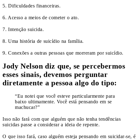
5. Dificuldades financeiras.
6. Acesso a meios de cometer o ato.
7. Intenção suicida.
8. Uma história de suicídio na família.
9. Conexões a outras pessoas que morreram por suicídio.
Jody Nelson diz que, se percebermos
esses sinais, devemos perguntar
diretamente a pessoa algo do tipo:
“Eu notei que você esteve particularmente para
baixo ultimamente. Você está pensando em se
machucar?”
Isso não fará com que alguém que não tenha tendências
suicidas passe a considerar a ideia de repente.
O que isso fará, caso alguém esteja pensando em suicidar-se, é