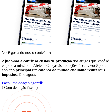
Você gosta do nosso conteúdo?
Ajude-nos a cobrir os custos de produção
dos artigos que você lê
e apoie a missão da Aleteia. Graças às deduções fiscais, você pode
apoiar
o principal site católico do mundo enquanto reduz seus
impostos.
Doe agora.
Faço uma doação agora
( Com dedução fiscal )