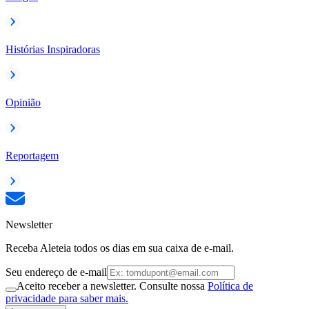
Histórias Inspiradoras
Opinião
Reportagem
Newsletter
Receba Aleteia todos os dias em sua caixa de e-mail.
Seu endereço de e-mail
Aceito receber a newsletter. Consulte nossa
Política de
privacidade para saber mais.