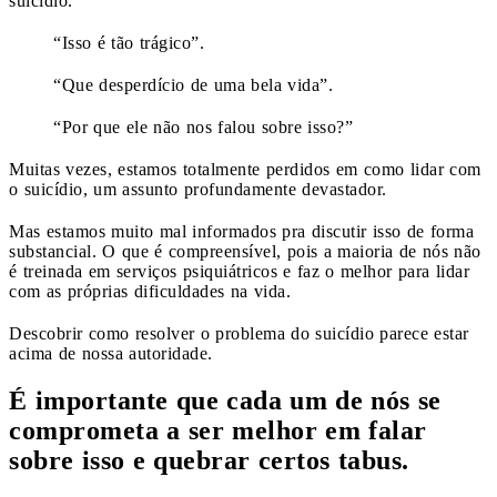
suicídio.
“Isso é tão trágico”.
“Que desperdício de uma bela vida”.
“Por que ele não nos falou sobre isso?”
Muitas vezes, estamos totalmente perdidos em como lidar com
o suicídio, um assunto profundamente devastador.
Mas estamos muito mal informados pra discutir isso de forma
substancial. O que é compreensível, pois a maioria de nós não
é treinada em serviços psiquiátricos e faz o melhor para lidar
com as próprias dificuldades na vida.
Descobrir como resolver o problema do suicídio parece estar
acima de nossa autoridade.
É importante que cada um de nós se
comprometa a ser melhor em falar
sobre isso e quebrar certos tabus.