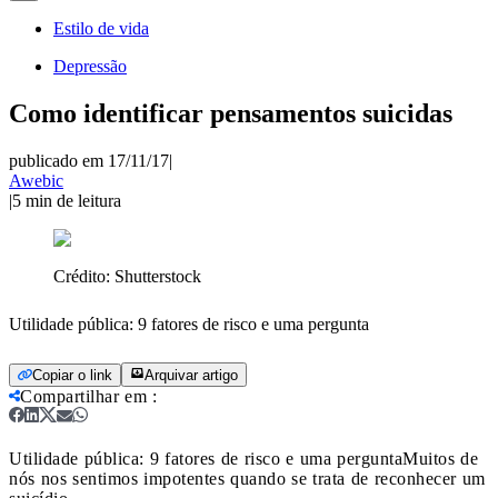
Estilo de vida
Depressão
Como identificar pensamentos suicidas
publicado em 17/11/17
|
Awebic
|
5
min de leitura
Crédito:
Shutterstock
Utilidade pública: 9 fatores de risco e uma pergunta
Copiar o link
Arquivar artigo
Compartilhar em
:
Utilidade pública: 9 fatores de risco e uma pergunta
Muitos de
nós nos sentimos impotentes quando se trata de reconhecer um