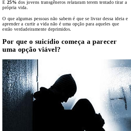
E
25%
dos jovens transgêneros relataram terem tentado tirar a
própria vida.
O que algumas pessoas não sabem é que se livrar dessa ideia e
aprender a curtir a vida não é uma opção para aqueles que
estão verdadeiramente deprimidos.
Por que o suicídio começa a parecer
uma opção viável?