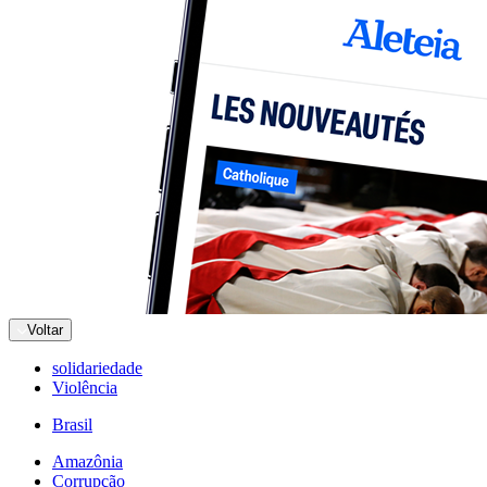
Voltar
solidariedade
Violência
Brasil
Amazônia
Corrupção