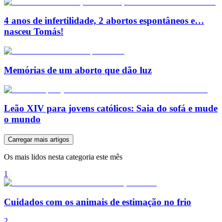
4 anos de infertilidade, 2 abortos espontâneos e…
nasceu Tomás!
Memórias de um aborto que dão luz
Leão XIV para jovens católicos: Saia do sofá e mude
o mundo
Carregar mais artigos
Os mais lidos nesta categoria este mês
1
Cuidados com os animais de estimação no frio
2