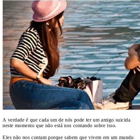
A verdade é que cada um de nós pode ter um amigo suicida
neste momento que não está nos contando sobre isso.
Eles não nos contam porque sabem que vivem em um mundo