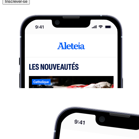
Inscrever-se