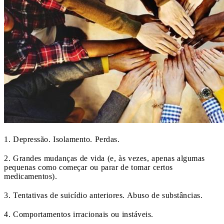
1. Depressão. Isolamento. Perdas.
2. Grandes mudanças de vida (e, às vezes, apenas algumas
pequenas como começar ou parar de tomar certos
medicamentos).
3. Tentativas de suicídio anteriores. Abuso de substâncias.
4. Comportamentos irracionais ou instáveis.