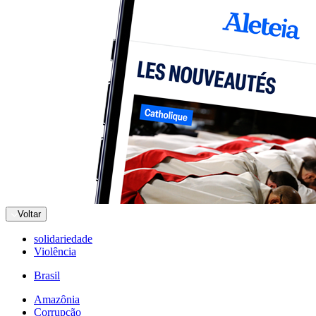
Voltar
solidariedade
Violência
Brasil
Amazônia
Corrupção