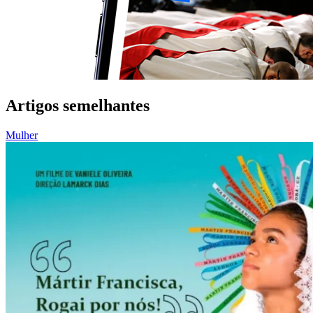
Artigos semelhantes
Mulher