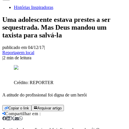
Histórias Inspiradoras
Uma adolescente estava prestes a ser
sequestrada. Mas Deus mandou um
taxista para salvá-la
publicado em 04/12/17
|
Reportagem local
|
2
min de leitura
Crédito:
REPORTER
A atitude do profissional foi digna de um herói
Copiar o link
Arquivar artigo
Compartilhar em
: