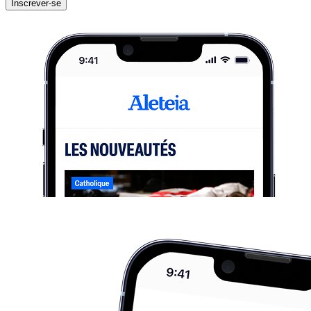
Inscrever-se