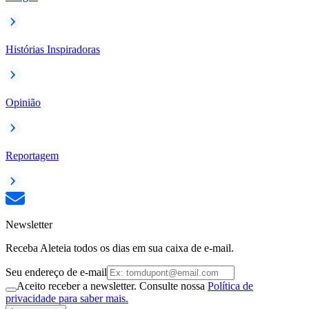
Histórias Inspiradoras
Opinião
Reportagem
Newsletter
Receba Aleteia todos os dias em sua caixa de e-mail.
Seu endereço de e-mail
Aceito receber a newsletter. Consulte nossa
Política de
privacidade para saber mais.