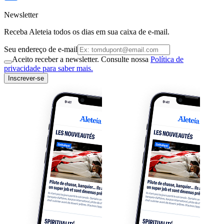
Newsletter
Receba Aleteia todos os dias em sua caixa de e-mail.
Seu endereço de e-mail
Aceito receber a newsletter. Consulte nossa
Política de
privacidade para saber mais.
Inscrever-se