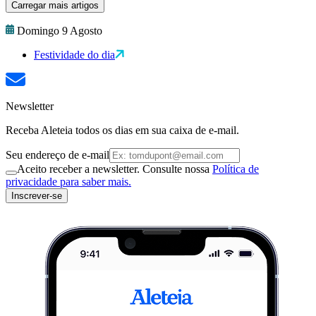
Carregar mais artigos
Domingo 9 Agosto
Festividade do dia
Newsletter
Receba Aleteia todos os dias em sua caixa de e-mail.
Seu endereço de e-mail
Aceito receber a newsletter. Consulte nossa
Política de
privacidade para saber mais.
Inscrever-se