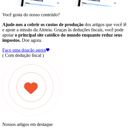
Você gosta do nosso conteúdo?
Ajude-nos a cobrir os custos de produção
dos artigos que você lê
e apoie a missão da Aleteia. Graças às deduções fiscais, você pode
apoiar
o principal site católico do mundo enquanto reduz seus
impostos.
Doe agora.
Faço uma doação agora
( Com dedução fiscal )
Nossos artigos em destaque