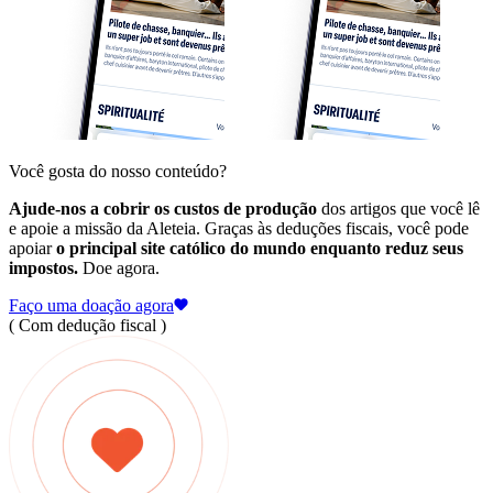
Você gosta do nosso conteúdo?
Ajude-nos a cobrir os custos de produção
dos artigos que você lê
e apoie a missão da Aleteia. Graças às deduções fiscais, você pode
apoiar
o principal site católico do mundo enquanto reduz seus
impostos.
Doe agora.
Faço uma doação agora
( Com dedução fiscal )