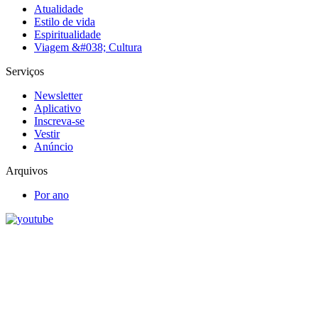
Atualidade
Estilo de vida
Espiritualidade
Viagem &#038; Cultura
Serviços
Newsletter
Aplicativo
Inscreva-se
Vestir
Anúncio
Arquivos
Por ano