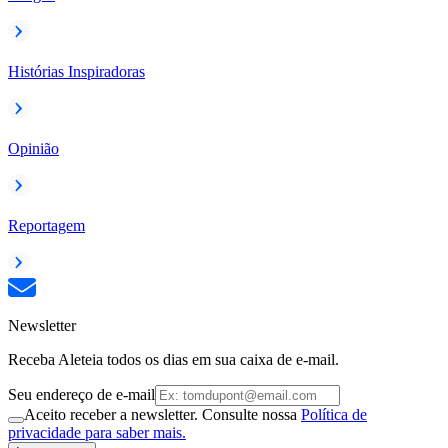
Histórias Inspiradoras
Opinião
Reportagem
Newsletter
Receba Aleteia todos os dias em sua caixa de e-mail.
Seu endereço de e-mail
Aceito receber a newsletter. Consulte nossa
Política de
privacidade para saber mais.