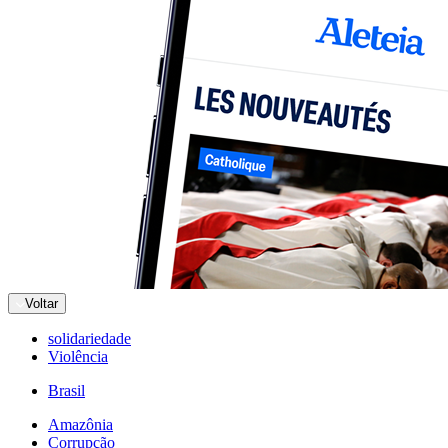
Voltar
solidariedade
Violência
Brasil
Amazônia
Corrupção