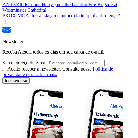
ANTERIOR
Prince Harry joins the London Fire Brigade at
Westminster Cathedral
PRÓXIMO
Autossatisfação e autocuidado, qual a diferença?
Newsletter
Receba Aleteia todos os dias em sua caixa de e-mail.
Seu endereço de e-mail
Aceito receber a newsletter. Consulte nossa
Política de
privacidade para saber mais.
Inscrever-se