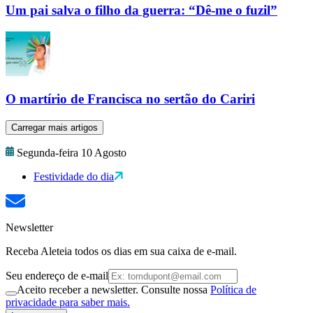
Um pai salva o filho da guerra: “Dê-me o fuzil”
O martírio de Francisca no sertão do Cariri
Carregar mais artigos
Segunda-feira 10 Agosto
Festividade do dia
Newsletter
Receba Aleteia todos os dias em sua caixa de e-mail.
Seu endereço de e-mail
Aceito receber a newsletter. Consulte nossa
Política de
privacidade para saber mais.