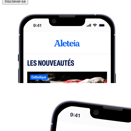
Inscrever-se