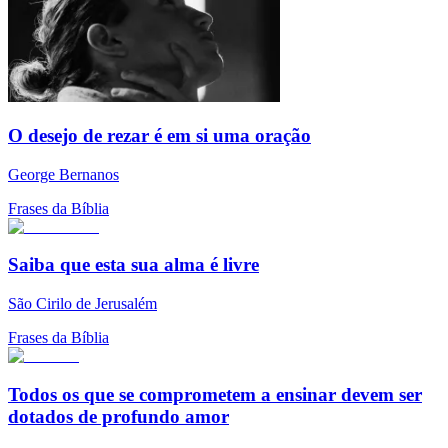
O desejo de rezar é em si uma oração
George Bernanos
Frases da Bíblia
Saiba que esta sua alma é livre
São Cirilo de Jerusalém
Frases da Bíblia
Todos os que se comprometem a ensinar devem ser
dotados de profundo amor