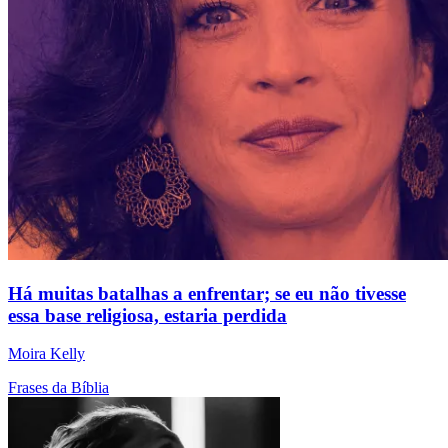
Há muitas batalhas a enfrentar; se eu não tivesse
essa base religiosa, estaria perdida
Moira Kelly
Frases da Bíblia