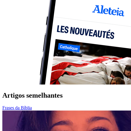
Artigos semelhantes
Frases da Bíblia