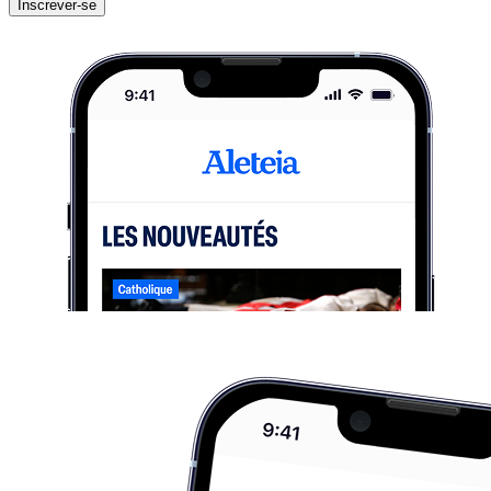
Inscrever-se