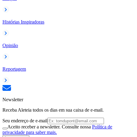
Histórias Inspiradoras
Opinião
Reportagem
Newsletter
Receba Aleteia todos os dias em sua caixa de e-mail.
Seu endereço de e-mail
Aceito receber a newsletter. Consulte nossa
Política de
privacidade para saber mais.