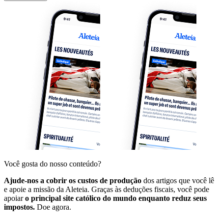
Você gosta do nosso conteúdo?
Ajude-nos a cobrir os custos de produção
dos artigos que você lê
e apoie a missão da Aleteia. Graças às deduções fiscais, você pode
apoiar
o principal site católico do mundo enquanto reduz seus
impostos.
Doe agora.