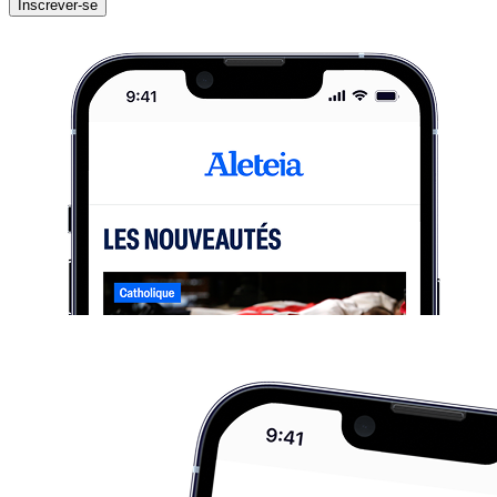
Inscrever-se