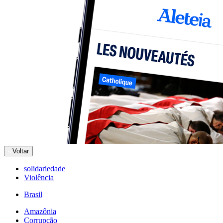
Voltar
solidariedade
Violência
Brasil
Amazônia
Corrupção