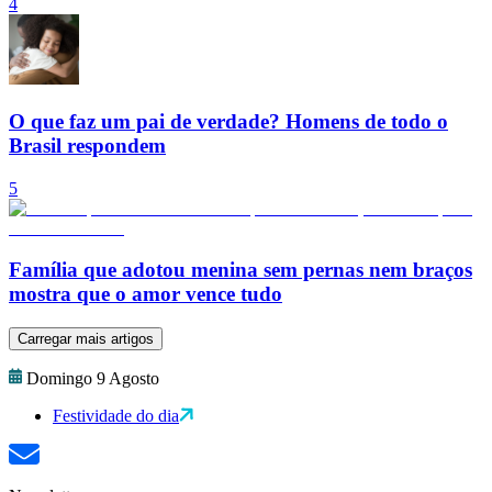
4
O que faz um pai de verdade? Homens de todo o
Brasil respondem
5
Família que adotou menina sem pernas nem braços
mostra que o amor vence tudo
Carregar mais artigos
Domingo 9 Agosto
Festividade do dia