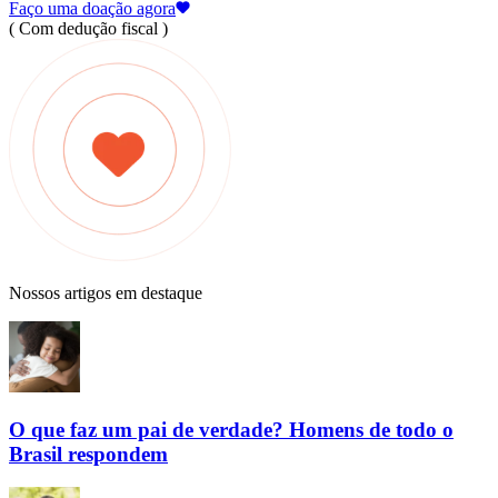
Faço uma doação agora
( Com dedução fiscal )
Nossos artigos em destaque
O que faz um pai de verdade? Homens de todo o
Brasil respondem