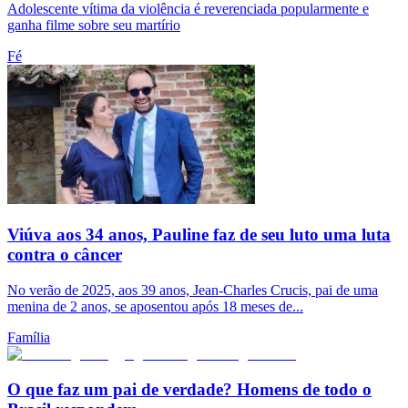
Adolescente vítima da violência é reverenciada popularmente e
ganha filme sobre seu martírio
Fé
Viúva aos 34 anos, Pauline faz de seu luto uma luta
contra o câncer
No verão de 2025, aos 39 anos, Jean-Charles Crucis, pai de uma
menina de 2 anos, se aposentou após 18 meses de...
Família
O que faz um pai de verdade? Homens de todo o