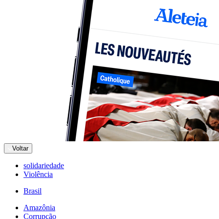
Voltar
solidariedade
Violência
Brasil
Amazônia
Corrupção