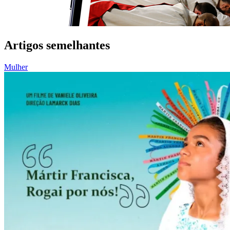
Artigos semelhantes
Mulher