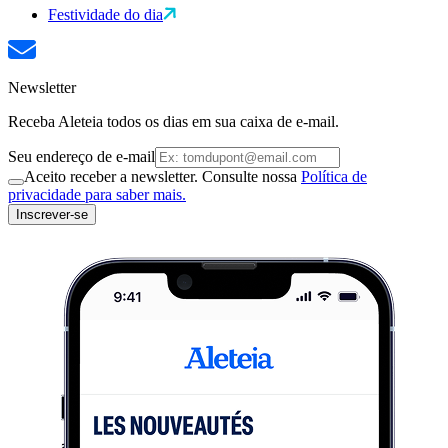
Festividade do dia
Newsletter
Receba Aleteia todos os dias em sua caixa de e-mail.
Seu endereço de e-mail
Aceito receber a newsletter. Consulte nossa
Política de
privacidade para saber mais.
Inscrever-se