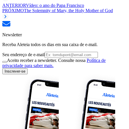
ANTERIOR
Vídeo: o ano do Papa Francisco
PRÓXIMO
The Solemnity of Mary, the Holy Mother of God
Newsletter
Receba Aleteia todos os dias em sua caixa de e-mail.
Seu endereço de e-mail
Aceito receber a newsletter. Consulte nossa
Política de
privacidade para saber mais.
Inscrever-se