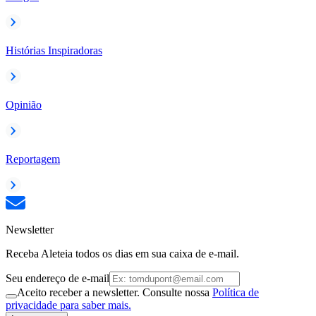
Histórias Inspiradoras
Opinião
Reportagem
Newsletter
Receba Aleteia todos os dias em sua caixa de e-mail.
Seu endereço de e-mail
Aceito receber a newsletter. Consulte nossa
Política de
privacidade para saber mais.