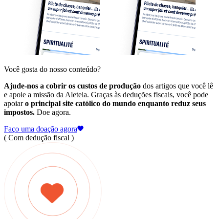
Você gosta do nosso conteúdo?
Ajude-nos a cobrir os custos de produção
dos artigos que você lê
e apoie a missão da Aleteia. Graças às deduções fiscais, você pode
apoiar
o principal site católico do mundo enquanto reduz seus
impostos.
Doe agora.
Faço uma doação agora
( Com dedução fiscal )