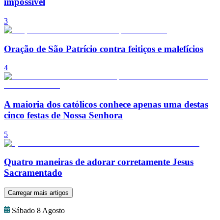
impossível
3
Oração de São Patrício contra feitiços e malefícios
4
A maioria dos católicos conhece apenas uma destas
cinco festas de Nossa Senhora
5
Quatro maneiras de adorar corretamente Jesus
Sacramentado
Carregar mais artigos
Sábado 8 Agosto