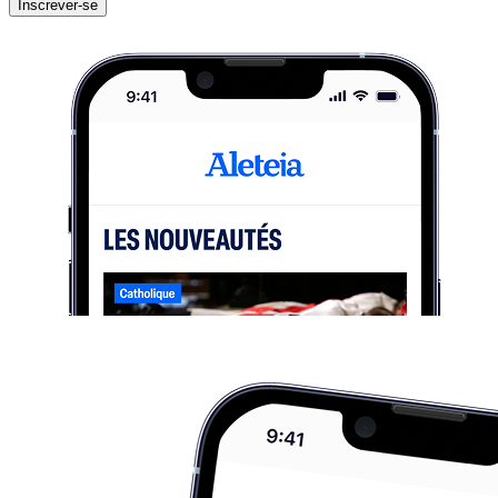
Inscrever-se