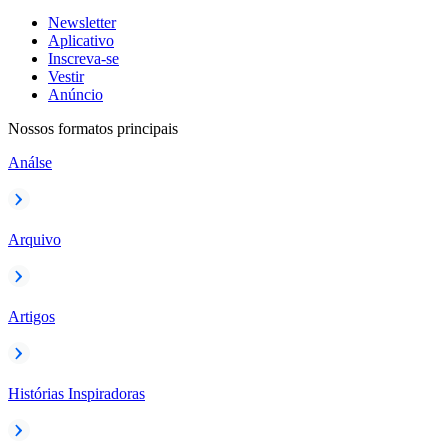
Newsletter
Aplicativo
Inscreva-se
Vestir
Anúncio
Nossos formatos principais
Análse
Arquivo
Artigos
Histórias Inspiradoras