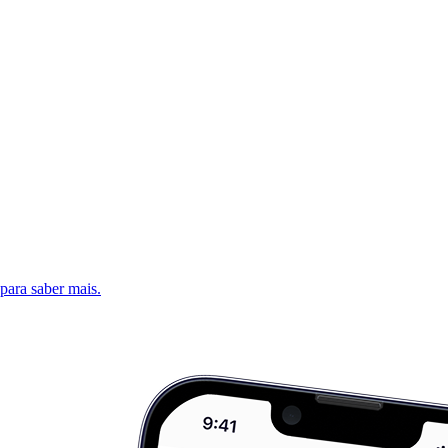
 para saber mais.