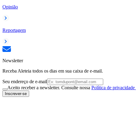
Opinião
Reportagem
Newsletter
Receba Aleteia todos os dias em sua caixa de e-mail.
Seu endereço de e-mail
Aceito receber a newsletter. Consulte nossa
Política de privacidade
Inscrever-se