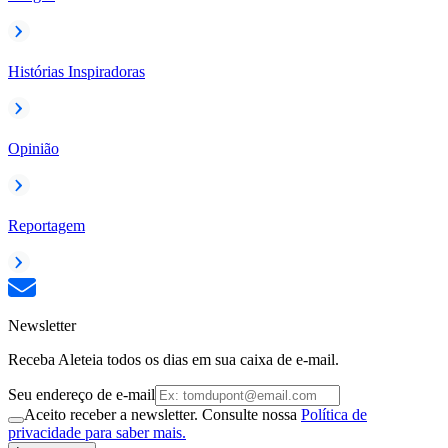
Histórias Inspiradoras
Opinião
Reportagem
Newsletter
Receba Aleteia todos os dias em sua caixa de e-mail.
Seu endereço de e-mail
Aceito receber a newsletter. Consulte nossa
Política de
privacidade para saber mais.