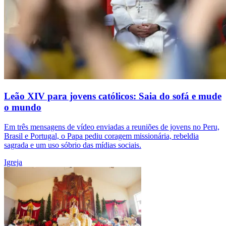
Leão XIV para jovens católicos: Saia do sofá e mude
o mundo
Em três mensagens de vídeo enviadas a reuniões de jovens no Peru,
Brasil e Portugal, o Papa pediu coragem missionária, rebeldia
sagrada e um uso sóbrio das mídias sociais.
Igreja