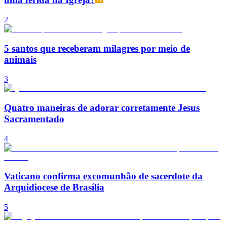
2
5 santos que receberam milagres por meio de
animais
3
Quatro maneiras de adorar corretamente Jesus
Sacramentado
4
Vaticano confirma excomunhão de sacerdote da
Arquidiocese de Brasília
5