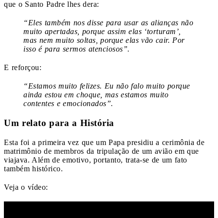
que o Santo Padre lhes dera:
“Eles também nos disse para usar as alianças não
muito apertadas, porque assim elas ‘torturam’,
mas nem muito soltas, porque elas vão cair. Por
isso é para sermos atenciosos”.
E reforçou:
“Estamos muito felizes. Eu não falo muito porque
ainda estou em choque, mas estamos muito
contentes e emocionados”.
Um relato para a História
Esta foi a primeira vez que um Papa presidiu a cerimônia de
matrimônio de membros da tripulação de um avião em que
viajava. Além de emotivo, portanto, trata-se de um fato
também histórico.
Veja o vídeo: