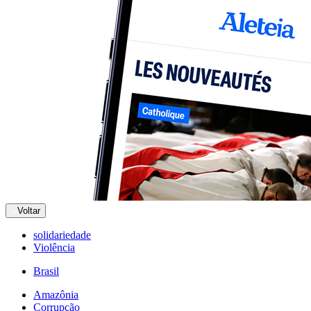
Voltar
solidariedade
Violência
Brasil
Amazônia
Corrupção