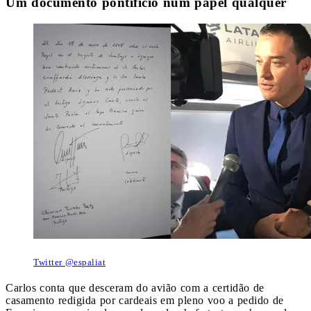
Um documento pontifício num papel qualquer
Twitter @espaliat
Carlos conta que desceram do avião com a certidão de
casamento redigida por cardeais em pleno voo a pedido de