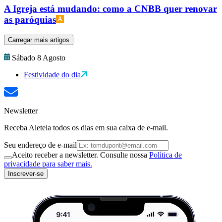
A Igreja está mudando: como a CNBB quer renovar
as paróquias
Carregar mais artigos
Sábado 8 Agosto
Festividade do dia
Newsletter
Receba Aleteia todos os dias em sua caixa de e-mail.
Seu endereço de e-mail
Aceito receber a newsletter. Consulte nossa
Política de
privacidade para saber mais.
Inscrever-se