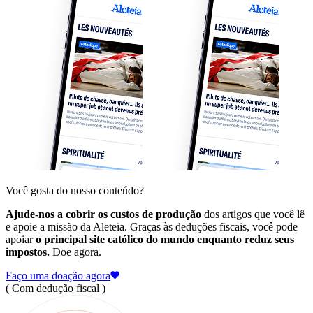
Você gosta do nosso conteúdo?
Ajude-nos a cobrir os custos de produção
dos artigos que você lê
e apoie a missão da Aleteia. Graças às deduções fiscais, você pode
apoiar
o principal site católico do mundo enquanto reduz seus
impostos.
Doe agora.
Faço uma doação agora
( Com dedução fiscal )