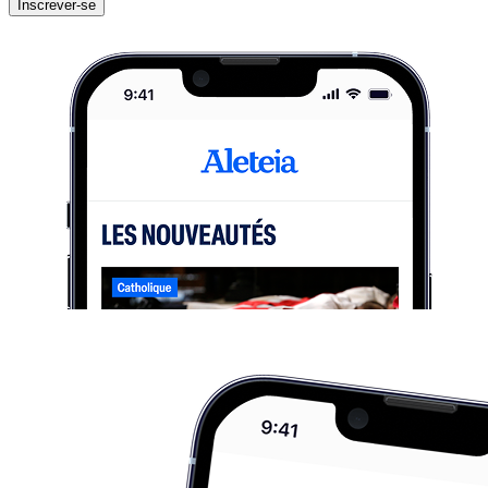
Inscrever-se