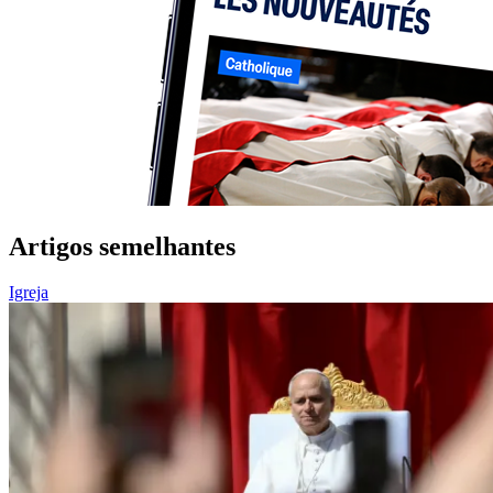
Artigos semelhantes
Igreja