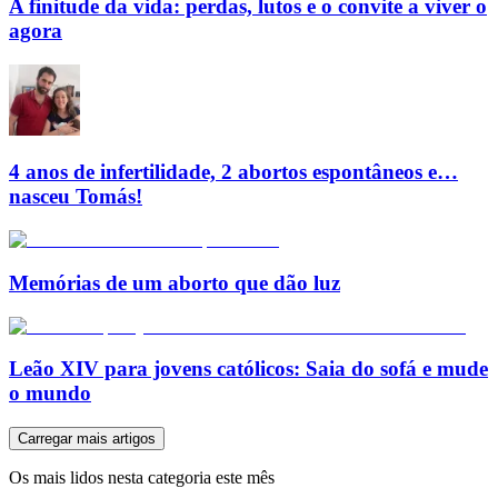
A finitude da vida: perdas, lutos e o convite a viver o
agora
4 anos de infertilidade, 2 abortos espontâneos e…
nasceu Tomás!
Memórias de um aborto que dão luz
Leão XIV para jovens católicos: Saia do sofá e mude
o mundo
Carregar mais artigos
Os mais lidos nesta categoria este mês