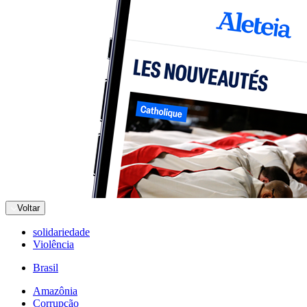
Voltar
solidariedade
Violência
Brasil
Amazônia
Corrupção