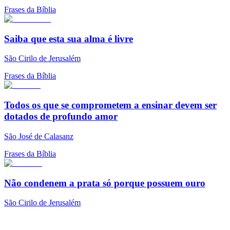
Frases da Bíblia
Saiba que esta sua alma é livre
São Cirilo de Jerusalém
Frases da Bíblia
Todos os que se comprometem a ensinar devem ser
dotados de profundo amor
São José de Calasanz
Frases da Bíblia
Não condenem a prata só porque possuem ouro
São Cirilo de Jerusalém