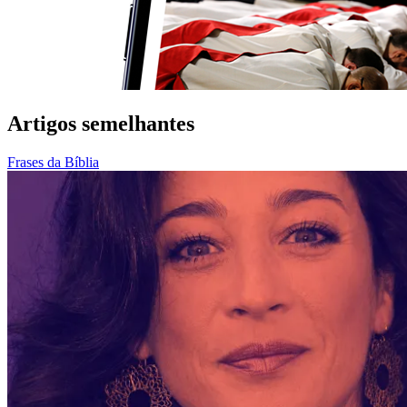
Artigos semelhantes
Frases da Bíblia