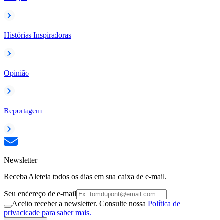
Histórias Inspiradoras
Opinião
Reportagem
Newsletter
Receba Aleteia todos os dias em sua caixa de e-mail.
Seu endereço de e-mail
Aceito receber a newsletter. Consulte nossa
Política de
privacidade para saber mais.