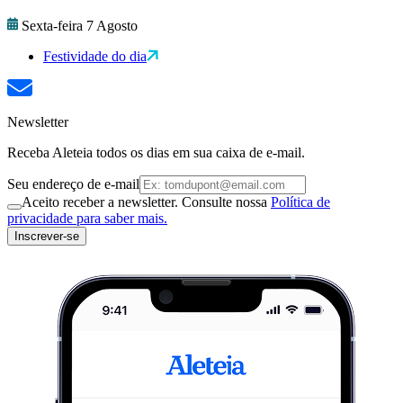
Sexta-feira 7 Agosto
Festividade do dia
Newsletter
Receba Aleteia todos os dias em sua caixa de e-mail.
Seu endereço de e-mail
Aceito receber a newsletter. Consulte nossa
Política de
privacidade para saber mais.
Inscrever-se