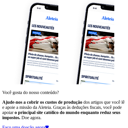
Você gosta do nosso conteúdo?
Ajude-nos a cobrir os custos de produção
dos artigos que você lê
e apoie a missão da Aleteia. Graças às deduções fiscais, você pode
apoiar
o principal site católico do mundo enquanto reduz seus
impostos.
Doe agora.
Faço uma doação agora