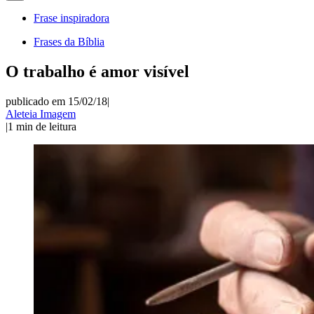
Frase inspiradora
Frases da Bíblia
O trabalho é amor visível
publicado em 15/02/18
|
Aleteia Imagem
|
1
min de leitura