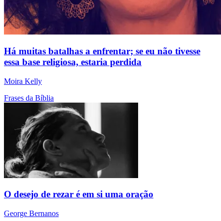
Há muitas batalhas a enfrentar; se eu não tivesse
essa base religiosa, estaria perdida
Moira Kelly
Frases da Bíblia
O desejo de rezar é em si uma oração
George Bernanos