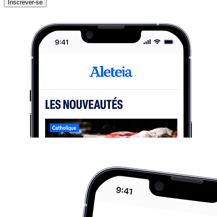
Inscrever-se