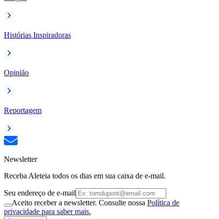
Histórias Inspiradoras
Opinião
Reportagem
Newsletter
Receba Aleteia todos os dias em sua caixa de e-mail.
Seu endereço de e-mail
Aceito receber a newsletter. Consulte nossa
Política de
privacidade para saber mais.