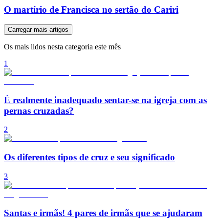
O martírio de Francisca no sertão do Cariri
Carregar mais artigos
Os mais lidos nesta categoria este mês
1
É realmente inadequado sentar-se na igreja com as
pernas cruzadas?
2
Os diferentes tipos de cruz e seu significado
3
Santas e irmãs! 4 pares de irmãs que se ajudaram