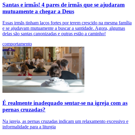
Santas e irmãs! 4 pares de irmãs que se ajudaram
mutuamente a chegar a Deus
Essas irmãs tinham laços fortes por terem crescido na mesma família
e se ajudavam mutuamente a buscar a santidade. Agora, algumas
delas são santas canonizadas e outras estão a caminho!
comportamento
É realmente inadequado sentar-se na igreja com as
pernas cruzadas?
Na igreja, as pernas cruzadas indicam um relaxamento excessivo e
informalidade para a liturgia