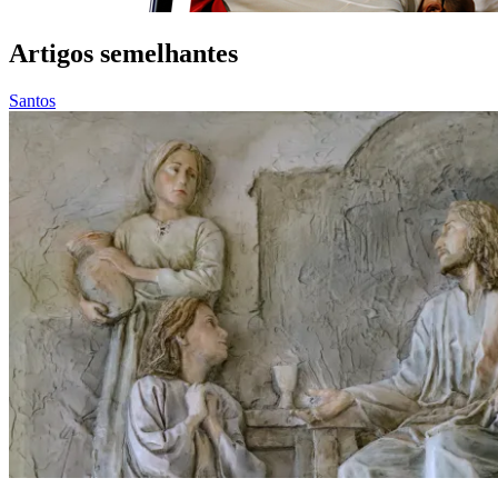
Artigos semelhantes
Santos