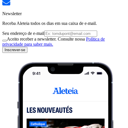
Newsletter
Receba Aleteia todos os dias em sua caixa de e-mail.
Seu endereço de e-mail
Aceito receber a newsletter. Consulte nossa
Política de
privacidade para saber mais.
Inscrever-se