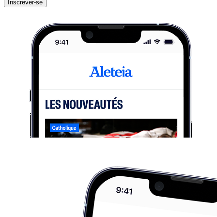
Inscrever-se