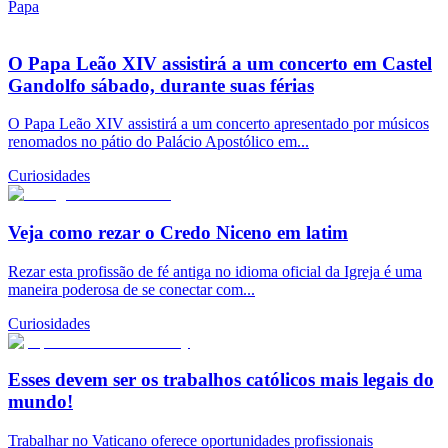
Papa
O Papa Leão XIV assistirá a um concerto em Castel
Gandolfo sábado, durante suas férias
O Papa Leão XIV assistirá a um concerto apresentado por músicos
renomados no pátio do Palácio Apostólico em...
Curiosidades
Veja como rezar o Credo Niceno em latim
Rezar esta profissão de fé antiga no idioma oficial da Igreja é uma
maneira poderosa de se conectar com...
Curiosidades
Esses devem ser os trabalhos católicos mais legais do
mundo!
Trabalhar no Vaticano oferece oportunidades profissionais