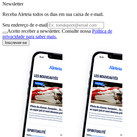
Newsletter
Receba Aleteia todos os dias em sua caixa de e-mail.
Seu endereço de e-mail
Aceito receber a newsletter. Consulte nossa
Política de
privacidade para saber mais.
Inscrever-se