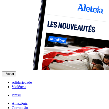
Voltar
solidariedade
Violência
Brasil
Amazônia
Corrupção