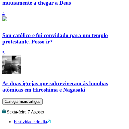
mutuamente a chegar a Deus
4
Sou católico e fui convidado para um templo
protestante. Posso ir?
5
As duas igrejas que sobreviveram às bombas
atômicas em Hiroshima e Nagasaki
Carregar mais artigos
Sexta-feira 7 Agosto
Festividade do dia