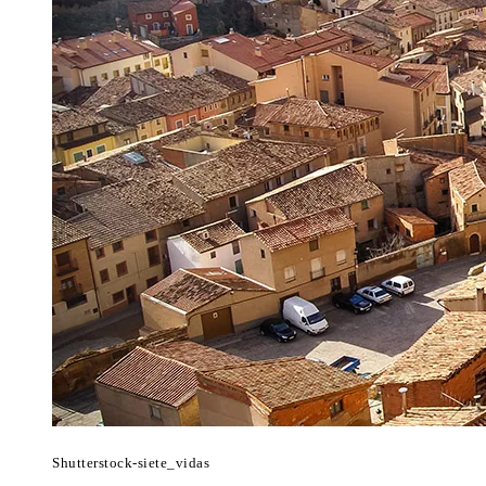
Shutterstock-siete_vidas