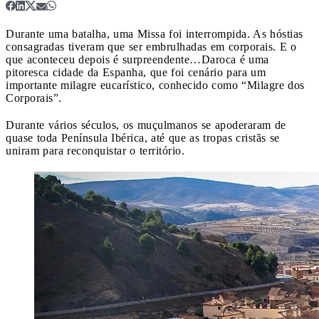
Durante uma batalha, uma Missa foi interrompida. As hóstias
consagradas tiveram que ser embrulhadas em corporais. E o
que aconteceu depois é surpreendente…
Daroca é uma
pitoresca cidade da Espanha, que foi cenário para um
importante milagre eucarístico, conhecido como “Milagre dos
Corporais”.
Durante vários séculos, os muçulmanos se apoderaram de
quase toda Península Ibérica, até que as tropas cristãs se
uniram para reconquistar o território.