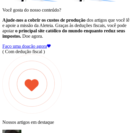
Você gosta do nosso conteúdo?
Ajude-nos a cobrir os custos de produção
dos artigos que você lê
e apoie a missão da Aleteia. Graças às deduções fiscais, você pode
apoiar
o principal site católico do mundo enquanto reduz seus
impostos.
Doe agora.
Faço uma doação agora
( Com dedução fiscal )
Nossos artigos em destaque